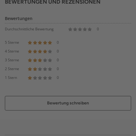
BEWERTUNGEN UND REZENSIONEN
Bewertungen
Durchschnittliche Bewertung
0
5 Sterne
0
4 Sterne
0
3 Sterne
0
2 Sterne
0
1 Stern
0
Bewertung schreiben