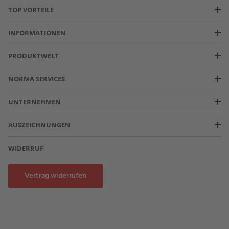
TOP VORTEILE
INFORMATIONEN
PRODUKTWELT
NORMA SERVICES
UNTERNEHMEN
AUSZEICHNUNGEN
WIDERRUF
Vertrag widerrufen