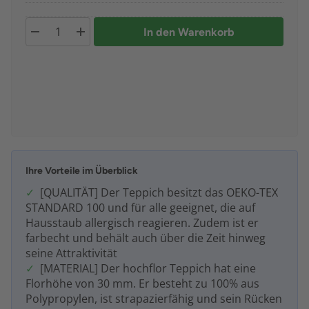
In den Warenkorb
Ihre Vorteile im Überblick
[QUALITÄT] Der Teppich besitzt das OEKO-TEX
STANDARD 100 und für alle geeignet, die auf
Hausstaub allergisch reagieren. Zudem ist er
farbecht und behält auch über die Zeit hinweg
seine Attraktivität
[MATERIAL] Der hochflor Teppich hat eine
Florhöhe von 30 mm. Er besteht zu 100% aus
Polypropylen, ist strapazierfähig und sein Rücken