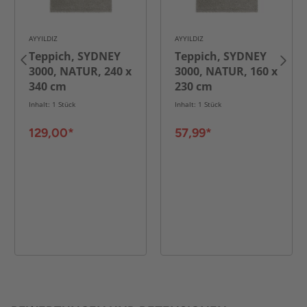
AYYILDIZ
AYYILDIZ
Teppich, SYDNEY
Teppich, SYDNEY
3000, NATUR, 240 x
3000, NATUR, 160 x
340 cm
230 cm
Inhalt: 1 Stück
Inhalt: 1 Stück
129,00*
57,99*