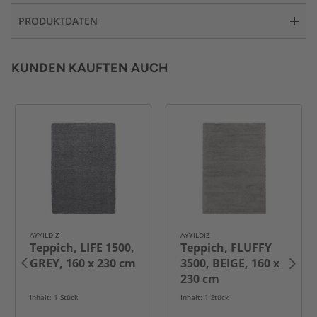
PRODUKTDATEN
KUNDEN KAUFTEN AUCH
AYYILDIZ
AYYILDIZ
Teppich, LIFE 1500,
Teppich, FLUFFY
GREY, 160 x 230 cm
3500, BEIGE, 160 x
230 cm
Inhalt: 1 Stück
Inhalt: 1 Stück