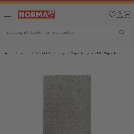
Startseite
Möbel & Einrichtung
Teppiche
Hochflor-Teppiche