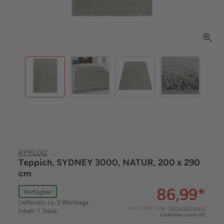
AYYILDIZ
Teppich, SYDNEY 3000, NATUR, 200 x 290
cm
86,99
*
Verfügbar
Lieferzeit: ca. 3 Werktage
inkl. MwSt. zzgl.
Versandkosten:
Inhalt: 1 Stück
Lieferbar nach DE