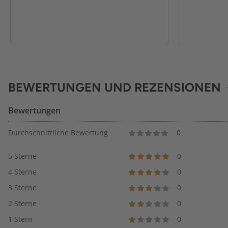
BEWERTUNGEN UND REZENSIONEN
Bewertungen
Durchschnittliche Bewertung
0
5 Sterne
0
4 Sterne
0
3 Sterne
0
2 Sterne
0
1 Stern
0