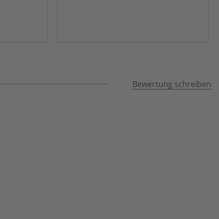
Bewertung schreiben