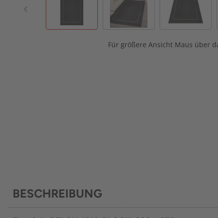
Für größere Ansicht Maus über da
BESCHREIBUNG