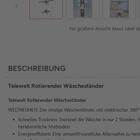
Für größere Ansicht Maus über da
BESCHREIBUNG
Telewelt Rotierender Wäscheständer
Telewelt Rotierender Wäscheständer
WELTNEUHEIT: Der einzige Wäscheständer mit elektrischer 360°-
Schnelles Trocknen: Trocknet die Wäsche in nur 2 Stunden, t
herkömmliche Methoden.
Energieeffizient: Eine umweltfreundliche Alternative zu he