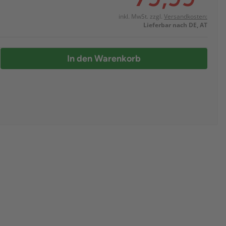
inkl. MwSt. zzgl.
Versandkosten:
Lieferbar nach DE, AT
In den Warenkorb