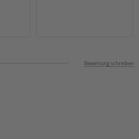
Bewertung schreiben