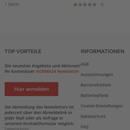
1 Stern
0
TOP VORTEILE
INFORMATIONEN
AGB
Die neuesten Angebote und Aktionen!
Ihr kostenloser
NORMA24 Newsletter
Auszeichnungen
Barrierefreiheit
Hier anmelden
Batteriepfand
Cookie-Einstellungen
Die Abmeldung des Newsletters ist
jederzeit über den Abmeldelink in
Datenschutz
jeder Mail oder als Anfrage in
unserem Kontaktformular möglich.
FAQ
Datenschutz