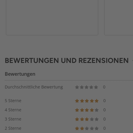
BEWERTUNGEN UND REZENSIONEN
Bewertungen
Durchschnittliche Bewertung
0
5 Sterne
0
4 Sterne
0
3 Sterne
0
2 Sterne
0