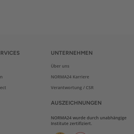
RVICES
UNTERNEHMEN
Über uns
en
NORMA24 Karriere
ect
Verantwortung / CSR
AUSZEICHNUNGEN
NORMA24 wurde durch unabhängige
Institute zertifiziert.