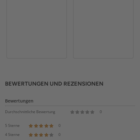
BEWERTUNGEN UND REZENSIONEN
Bewertungen
Durchschnittliche Bewertung
0
5 Sterne
0
4 Sterne
0