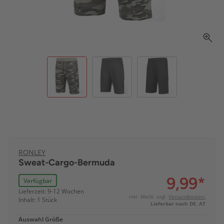
RONLEY
Sweat-Cargo-Bermuda
9,99
*
Verfügbar
Lieferzeit: 9-12 Wochen
inkl. MwSt. zzgl.
Versandkosten:
Inhalt: 1 Stück
Lieferbar nach DE, AT
Auswahl Größe