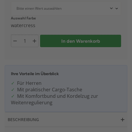
Auswahl Farbe
watercress
In den Warenkorb
Ihre Vorteile im Überblick
Für Herren
Mit praktischer Cargo-Tasche
Mit Komfortbund und Kordelzug zur
Weitenregulierung
BESCHREIBUNG