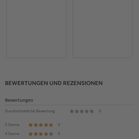
BEWERTUNGEN UND REZENSIONEN
Bewertungen
Durchschnittliche Bewertung
0
5 Sterne
0
4 Sterne
0