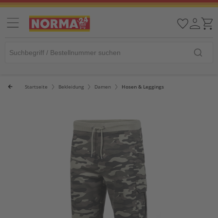
Startseite
Bekleidung
Damen
Hosen & Leggings