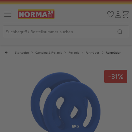
Startseite
Camping & Freizeit
Freizeit
Fahrräder
Rennräder
-31%