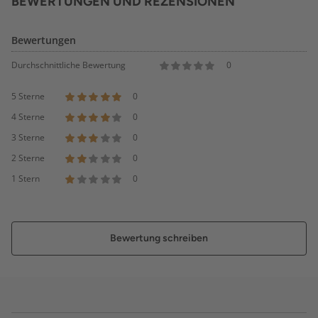
BEWERTUNGEN UND REZENSIONEN
Bewertungen
Durchschnittliche Bewertung
0
5 Sterne
0
4 Sterne
0
3 Sterne
0
2 Sterne
0
1 Stern
0
Bewertung schreiben