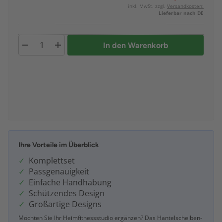
inkl. MwSt. zzgl.
Versandkosten:
Lieferbar nach DE
In den Warenkorb
Ihre Vorteile im Überblick
Komplettset
Passgenauigkeit
Einfache Handhabung
Schützendes Design
Großartige Designs
Möchten Sie Ihr Heimfitnessstudio ergänzen? Das Hantelscheiben-