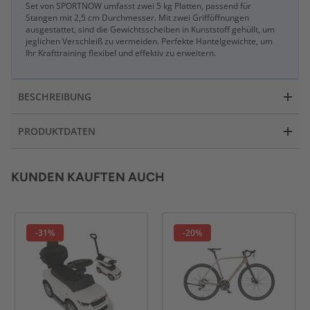
Set von SPORTNOW umfasst zwei 5 kg Platten, passend für
Stangen mit 2,5 cm Durchmesser. Mit zwei Grifföffnungen
ausgestattet, sind die Gewichtsscheiben in Kunststoff gehüllt, um
jeglichen Verschleiß zu vermeiden. Perfekte Hantelgewichte, um
Ihr Krafttraining flexibel und effektiv zu erweitern.
BESCHREIBUNG
PRODUKTDATEN
KUNDEN KAUFTEN AUCH
-31%
-20%