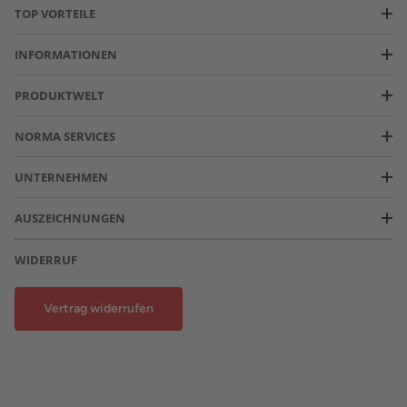
TOP VORTEILE
INFORMATIONEN
PRODUKTWELT
NORMA SERVICES
UNTERNEHMEN
AUSZEICHNUNGEN
WIDERRUF
Vertrag widerrufen