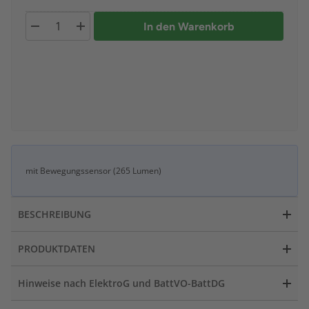
In den Warenkorb
mit Bewegungssensor (265 Lumen)
BESCHREIBUNG
PRODUKTDATEN
Hinweise nach ElektroG und BattVO-BattDG