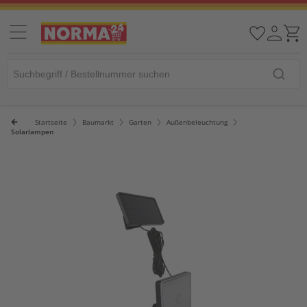
Startseite
Baumarkt
Garten
Außenbeleuchtung
Solarlampen