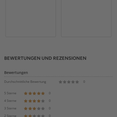
BEWERTUNGEN UND REZENSIONEN
Bewertungen
Durchschnittliche Bewertung
0
5 Sterne
0
4 Sterne
0
3 Sterne
0
2 Sterne
0