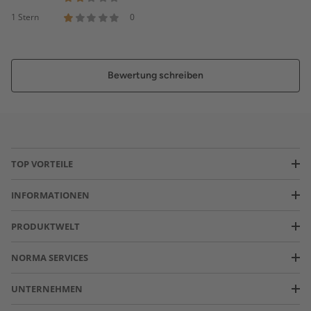
1 Stern
0
Bewertung schreiben
TOP VORTEILE
INFORMATIONEN
PRODUKTWELT
NORMA SERVICES
UNTERNEHMEN