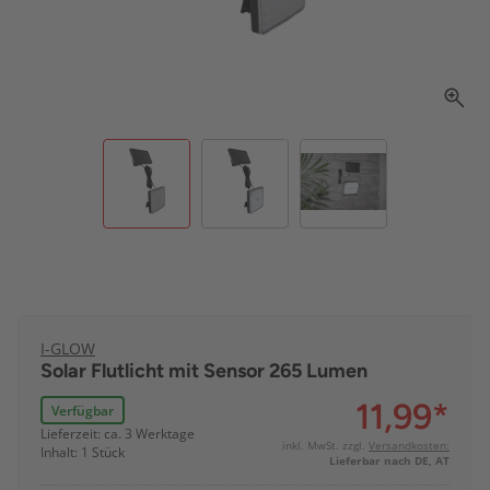
I-GLOW
Solar Flutlicht mit Sensor 265 Lumen
11,99
*
Verfügbar
Lieferzeit: ca. 3 Werktage
inkl. MwSt. zzgl.
Versandkosten:
Inhalt: 1 Stück
Lieferbar nach DE, AT