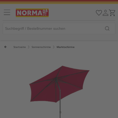
Startseite
Sonnenschirme
Marktschirme