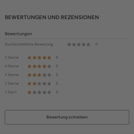
BEWERTUNGEN UND REZENSIONEN
Bewertungen
Durchschnittliche Bewertung
0
5 Sterne
0
4 Sterne
0
3 Sterne
0
2 Sterne
0
1 Stern
0
Bewertung schreiben