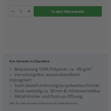
In den Warenkorb
Ihre Vorteile im Überblick
Bespannung 100% Polyester, ca. 180 g/m²
Verrottungsfest, wasserabstoßend
imprägniert
Stahl-Gestell anthrazitgrau pulverbeschichtet
Stock zweiteilig ca. 38 mm Ø, höhenverstellbar
Metall-Knicker und Push-up-Öffnung
-Nur für den privaten Gebrauch im Außenbereich-