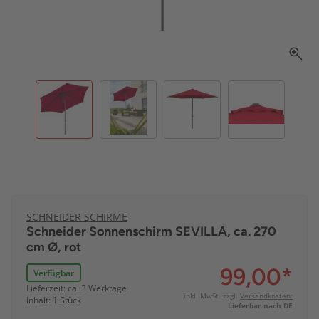
SCHNEIDER SCHIRME
Schneider Sonnenschirm SEVILLA, ca. 270
cm Ø, rot
99,00
*
Verfügbar
Lieferzeit: ca. 3 Werktage
inkl. MwSt. zzgl.
Versandkosten:
Inhalt: 1 Stück
Lieferbar nach DE