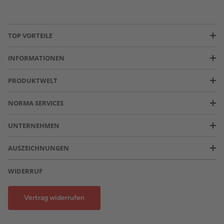
TOP VORTEILE
INFORMATIONEN
PRODUKTWELT
NORMA SERVICES
UNTERNEHMEN
AUSZEICHNUNGEN
WIDERRUF
Vertrag widerrufen