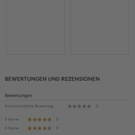
BEWERTUNGEN UND REZENSIONEN
Bewertungen
Durchschnittliche Bewertung
0
5 Sterne
0
4 Sterne
0