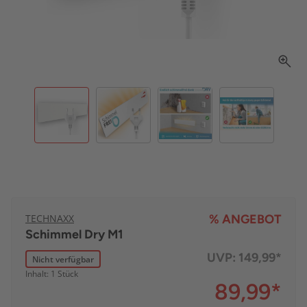
TECHNAXX
% ANGEBOT
Schimmel Dry M1
UVP:
149,99*
Nicht verfügbar
Inhalt: 1 Stück
89,99
*