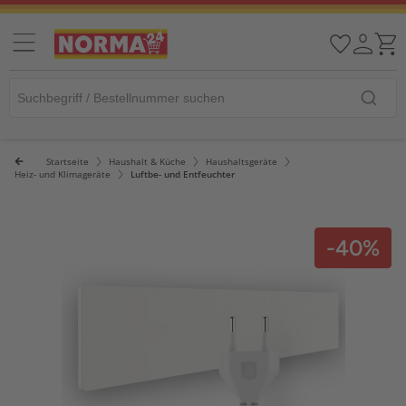
Startseite
Haushalt & Küche
Haushaltsgeräte
Heiz- und Klimageräte
Luftbe- und Entfeuchter
-40%