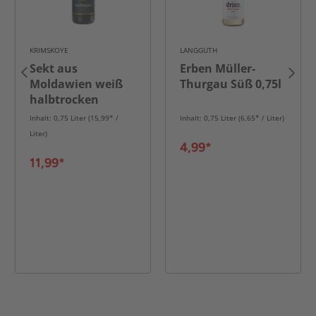
KRIMSKOYE
LANGGUTH
Sekt aus
Erben Müller-
Moldawien weiß
Thurgau Süß 0,75l
halbtrocken
Inhalt: 0,75 Liter (15,99* /
Inhalt: 0,75 Liter (6,65* / Liter)
Liter)
4,99*
11,99*