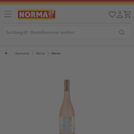
Startseite
Weine
Weine