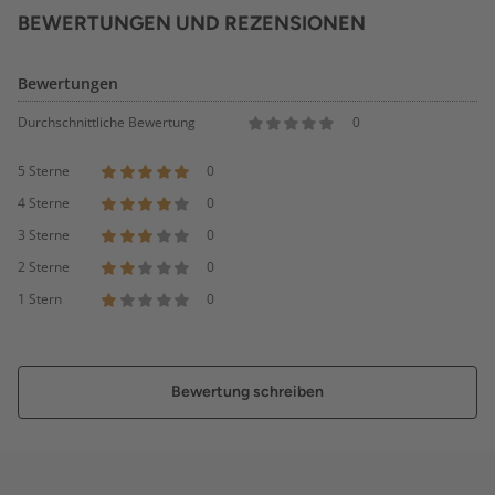
BEWERTUNGEN UND REZENSIONEN
Bewertungen
Durchschnittliche Bewertung
0
5 Sterne
0
4 Sterne
0
3 Sterne
0
2 Sterne
0
1 Stern
0
Bewertung schreiben