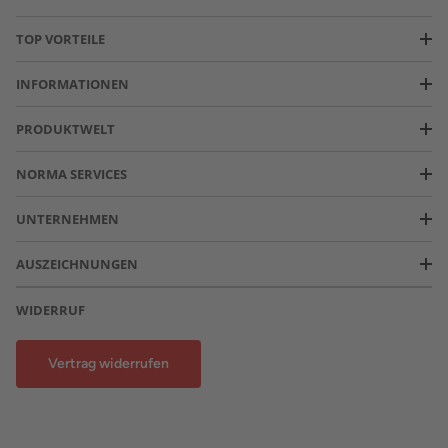
TOP VORTEILE
INFORMATIONEN
PRODUKTWELT
NORMA SERVICES
UNTERNEHMEN
AUSZEICHNUNGEN
WIDERRUF
Vertrag widerrufen