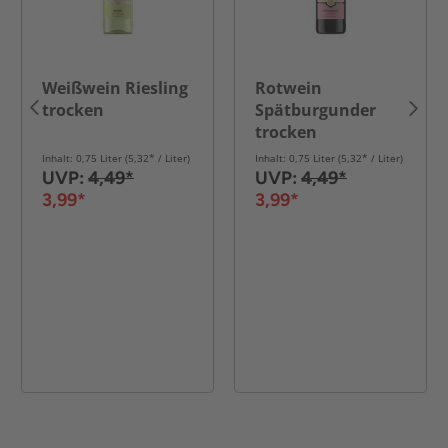
Weißwein Riesling
Rotwein
trocken
Spätburgunder
trocken
Inhalt: 0,75 Liter (5,32* / Liter)
Inhalt: 0,75 Liter (5,32* / Liter)
UVP:
4,49*
UVP:
4,49*
3,99*
3,99*