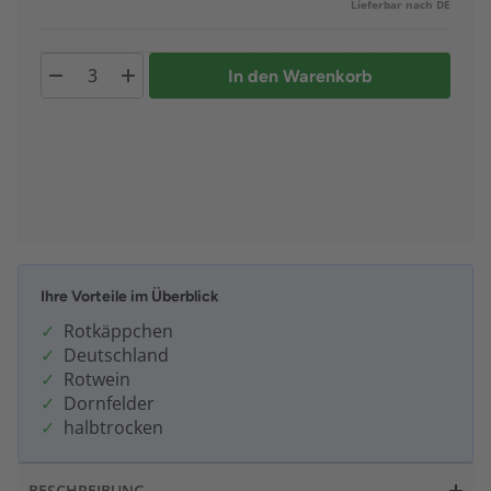
Lieferbar nach DE
In den Warenkorb
Ihre Vorteile im Überblick
Rotkäppchen
Deutschland
Rotwein
Dornfelder
halbtrocken
BESCHREIBUNG