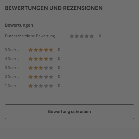
BEWERTUNGEN UND REZENSIONEN
Bewertungen
Durchschnittliche Bewertung
0
5 Sterne
0
4 Sterne
0
3 Sterne
0
2 Sterne
0
1 Stern
0
Bewertung schreiben