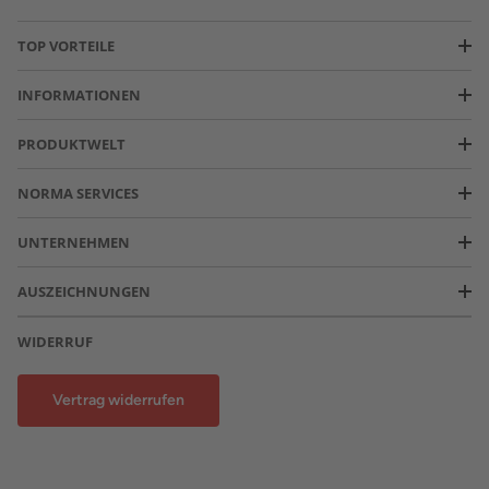
TOP VORTEILE
INFORMATIONEN
PRODUKTWELT
NORMA SERVICES
UNTERNEHMEN
AUSZEICHNUNGEN
WIDERRUF
Vertrag widerrufen