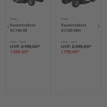
TEXAS
TEXAS
Rasentraktor
Rasentraktor
XC140-98
XC140-98H
Inhalt: 1 Stück
Inhalt: 1 Stück
UVP:
2.199,00*
UVP:
2.399,00*
1.599,00*
1.799,00*