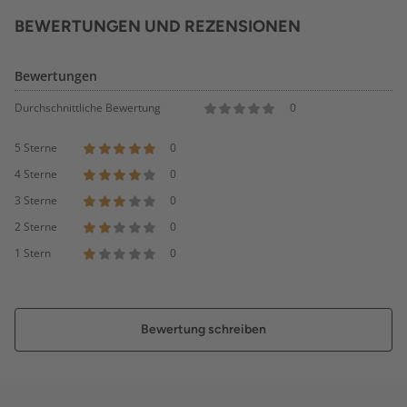
BEWERTUNGEN UND REZENSIONEN
Bewertungen
Durchschnittliche Bewertung
0
5 Sterne
0
4 Sterne
0
3 Sterne
0
2 Sterne
0
1 Stern
0
Bewertung schreiben