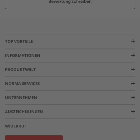
Bewertung schreiben
TOP VORTEILE
INFORMATIONEN
PRODUKTWELT
NORMA SERVICES
UNTERNEHMEN
AUSZEICHNUNGEN
WIDERRUF