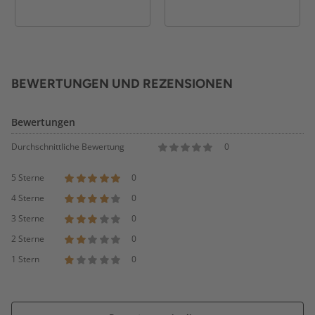
BEWERTUNGEN UND REZENSIONEN
Bewertungen
Durchschnittliche Bewertung
0
5 Sterne
0
4 Sterne
0
3 Sterne
0
2 Sterne
0
1 Stern
0