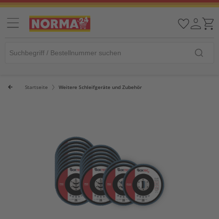
Startseite
Weitere Schleifgeräte und Zubehör