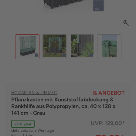
HC GARTEN & FREIZEIT
% ANGEBOT
Pflanzkasten mit Kunststoffabdeckung &
Rankhilfe aus Polypropylen, ca. 40 x 120 x
141 cm - Grau
UVP:
129,00*
Verfügbar
Lieferzeit: ca. 3 Werktage
Inhalt: 1 Stück