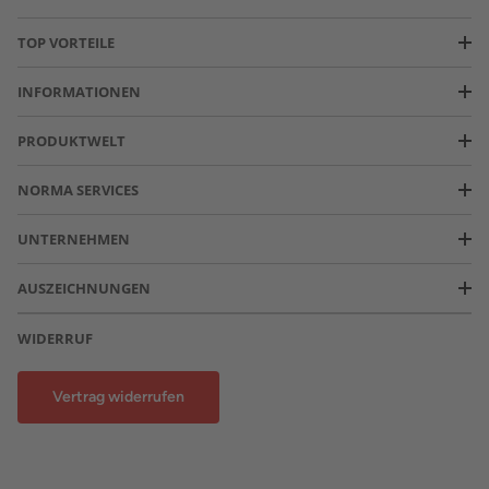
TOP VORTEILE
INFORMATIONEN
PRODUKTWELT
NORMA SERVICES
UNTERNEHMEN
AUSZEICHNUNGEN
WIDERRUF
Vertrag widerrufen