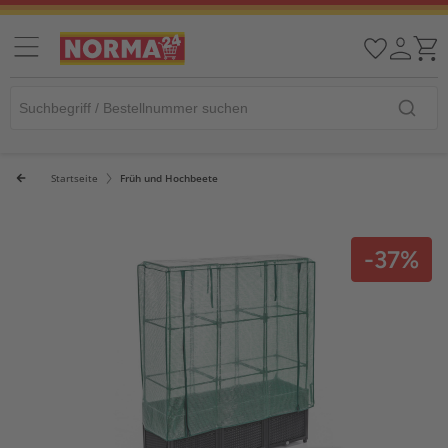
Startseite
Früh und Hochbeete
-37%