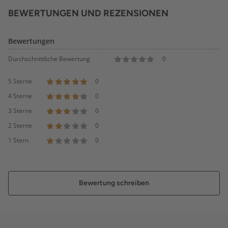
BEWERTUNGEN UND REZENSIONEN
Bewertungen
Durchschnittliche Bewertung
0
5 Sterne
0
4 Sterne
0
3 Sterne
0
2 Sterne
0
1 Stern
0
Bewertung schreiben