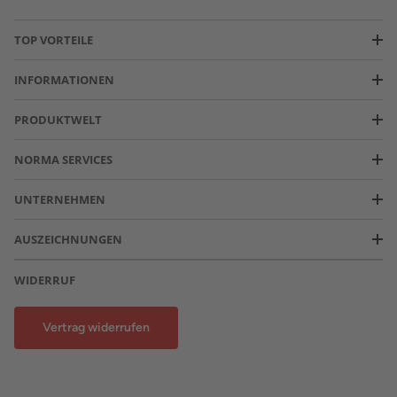
TOP VORTEILE
INFORMATIONEN
PRODUKTWELT
NORMA SERVICES
UNTERNEHMEN
AUSZEICHNUNGEN
WIDERRUF
Vertrag widerrufen