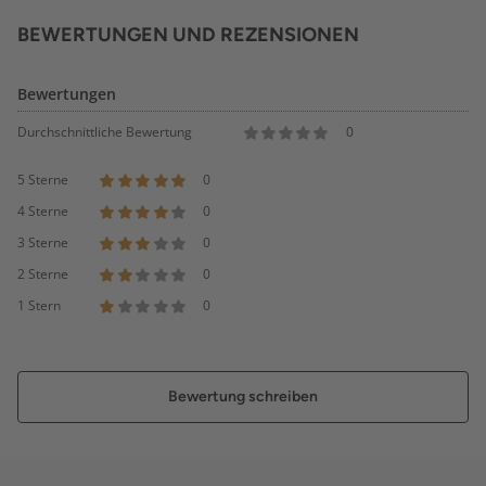
BEWERTUNGEN UND REZENSIONEN
Bewertungen
Durchschnittliche Bewertung
0
5 Sterne
0
4 Sterne
0
3 Sterne
0
2 Sterne
0
1 Stern
0
Bewertung schreiben