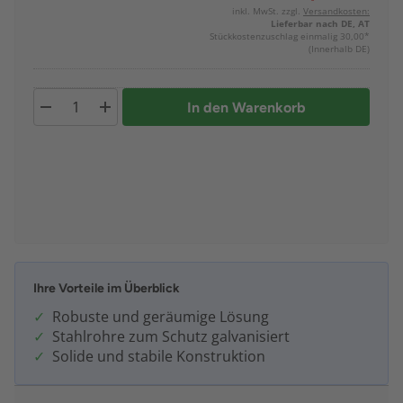
inkl. MwSt. zzgl.
Versandkosten:
Lieferbar nach DE, AT
Stückkostenzuschlag einmalig 30,00*
(Innerhalb DE)
In den Warenkorb
Ihre Vorteile im Überblick
Robuste und geräumige Lösung
Stahlrohre zum Schutz galvanisiert
Solide und stabile Konstruktion