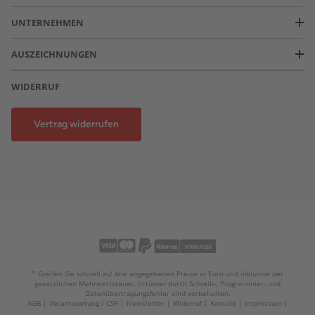
UNTERNEHMEN
AUSZEICHNUNGEN
WIDERRUF
Vertrag widerrufen
* Greifen Sie schnell zu! Alle angegebenen Preise in Euro und inklusive der
gesetzlichen Mehrwertsteuer. Irrtümer durch Schreib-, Programmier- und
Datenübertragungsfehler sind vorbehalten.
AGB
Verantwortung / CSR
Newsletter
Widerruf
Kontakt
Impressum