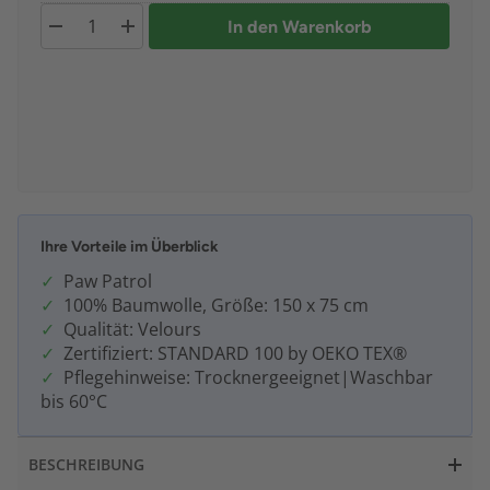
In den Warenkorb
Ihre Vorteile im Überblick
Paw Patrol
100% Baumwolle, Größe: 150 x 75 cm
Qualität: Velours
Zertifiziert: STANDARD 100 by OEKO TEX®
Pflegehinweise: Trocknergeeignet|Waschbar
bis 60°C
BESCHREIBUNG