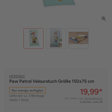
HERDING
Paw Patrol Velourstuch Größe 150x75 cm
19,99
*
Nur wenige verfügbar
Lieferzeit: ca. 3 Werktage
inkl. MwSt. zzgl.
Versandkosten:
Inhalt: 1 Stück
Lieferbar nach DE