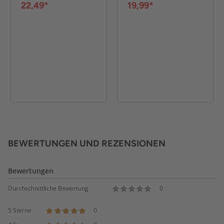
22,49*
19,99*
BEWERTUNGEN UND REZENSIONEN
Bewertungen
Durchschnittliche Bewertung
0
5 Sterne
0