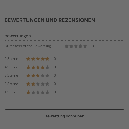
BEWERTUNGEN UND REZENSIONEN
Bewertungen
Durchschnittliche Bewertung
0
5 Sterne
0
4 Sterne
0
3 Sterne
0
2 Sterne
0
1 Stern
0
Bewertung schreiben