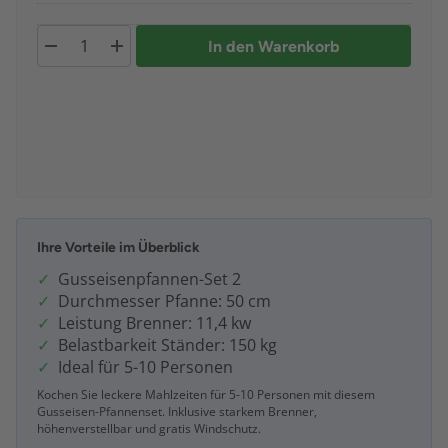
In den Warenkorb
Ihre Vorteile im Überblick
Gusseisenpfannen-Set 2
Durchmesser Pfanne: 50 cm
Leistung Brenner: 11,4 kw
Belastbarkeit Ständer: 150 kg
Ideal für 5-10 Personen
Kochen Sie leckere Mahlzeiten für 5-10 Personen mit diesem
Gusseisen-Pfannenset. Inklusive starkem Brenner,
höhenverstellbar und gratis Windschutz.