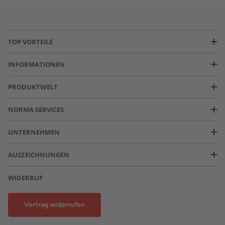
TOP VORTEILE
INFORMATIONEN
PRODUKTWELT
NORMA SERVICES
UNTERNEHMEN
AUSZEICHNUNGEN
WIDERRUF
Vertrag widerrufen