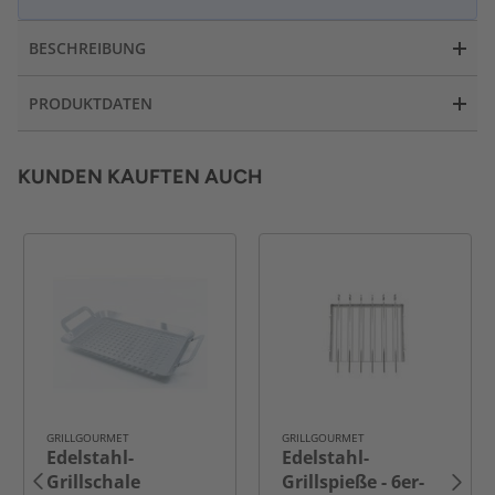
BESCHREIBUNG
PRODUKTDATEN
KUNDEN KAUFTEN AUCH
GRILLGOURMET
GRILLGOURMET
Edelstahl-
Edelstahl-
Grillschale
Grillspieße - 6er-