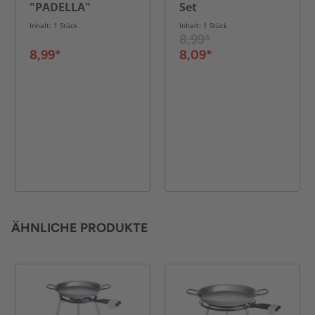
"PADELLA"
Set
Inhalt: 1 Stück
Inhalt: 1 Stück
8,99*
8,99*
8,09*
ÄHNLICHE PRODUKTE