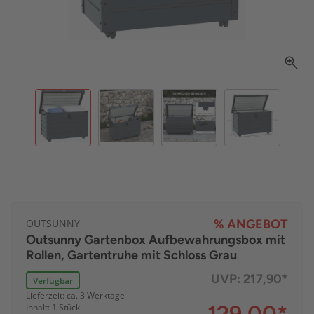
OUTSUNNY
% ANGEBOT
Outsunny Gartenbox Aufbewahrungsbox mit
Rollen, Gartentruhe mit Schloss Grau
UVP:
217,90*
Verfügbar
Lieferzeit: ca. 3 Werktage
Inhalt: 1 Stück