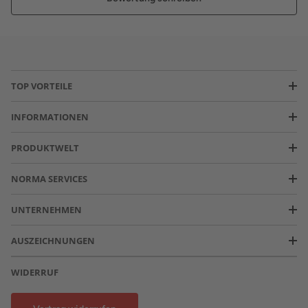
TOP VORTEILE
INFORMATIONEN
PRODUKTWELT
NORMA SERVICES
UNTERNEHMEN
AUSZEICHNUNGEN
WIDERRUF