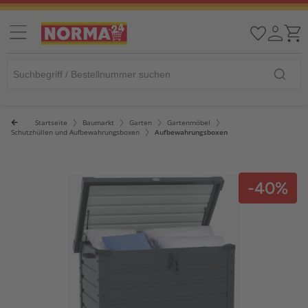
Startseite
Baumarkt
Garten
Gartenmöbel
Schutzhüllen und Aufbewahrungsboxen
Aufbewahrungsboxen
-40%