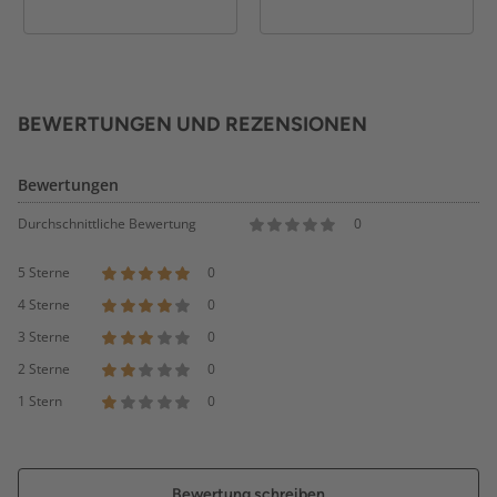
BEWERTUNGEN UND REZENSIONEN
Bewertungen
Durchschnittliche Bewertung
0
5 Sterne
0
4 Sterne
0
3 Sterne
0
2 Sterne
0
1 Stern
0
Bewertung schreiben