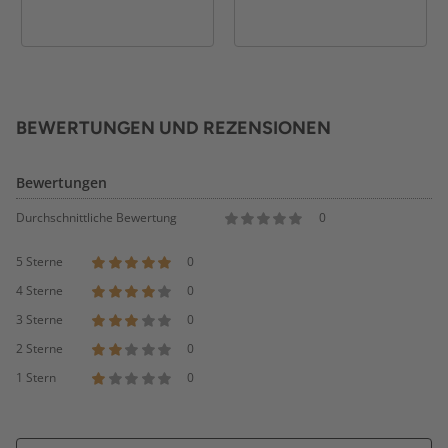
BEWERTUNGEN UND REZENSIONEN
Bewertungen
Durchschnittliche Bewertung
0
5 Sterne
0
4 Sterne
0
3 Sterne
0
2 Sterne
0
1 Stern
0