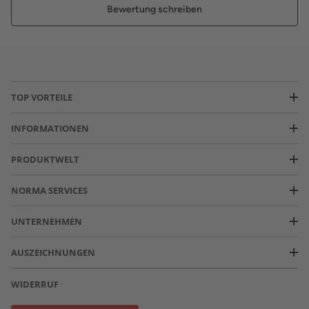
Bewertung schreiben
TOP VORTEILE
INFORMATIONEN
PRODUKTWELT
NORMA SERVICES
UNTERNEHMEN
AUSZEICHNUNGEN
WIDERRUF