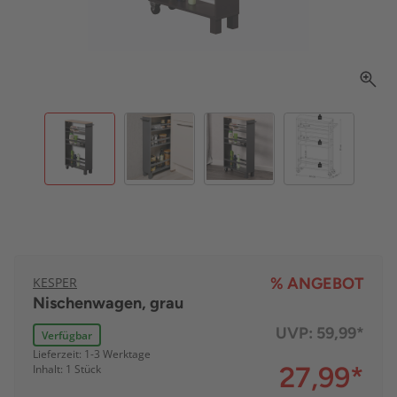
KESPER
% ANGEBOT
Nischenwagen, grau
UVP:
59,99*
Verfügbar
Lieferzeit: 1-3 Werktage
27,99
*
Inhalt: 1 Stück