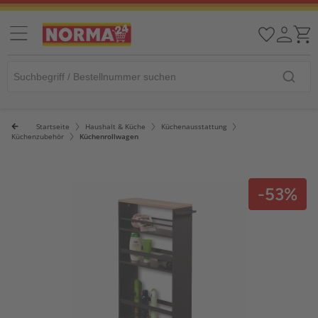
Startseite
Haushalt & Küche
Küchenausstattung
Küchenzubehör
Küchenrollwagen
-53%