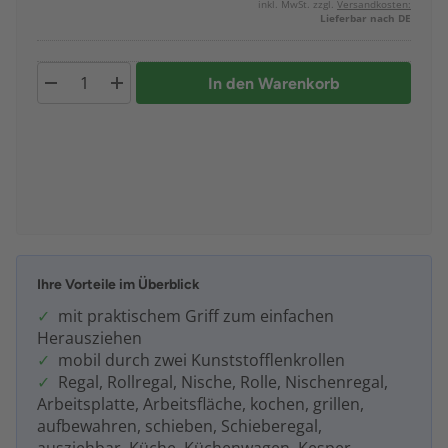
inkl. MwSt. zzgl.
Versandkosten:
Lieferbar nach DE
In den Warenkorb
Ihre Vorteile im Überblick
mit praktischem Griff zum einfachen
Herausziehen
mobil durch zwei Kunststofflenkrollen
Regal, Rollregal, Nische, Rolle, Nischenregal,
Arbeitsplatte, Arbeitsfläche, kochen, grillen,
aufbewahren, schieben, Schieberegal,