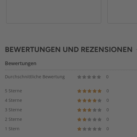
BEWERTUNGEN UND REZENSIONEN
Bewertungen
Durchschnittliche Bewertung
0
5 Sterne
0
4 Sterne
0
3 Sterne
0
2 Sterne
0
1 Stern
0