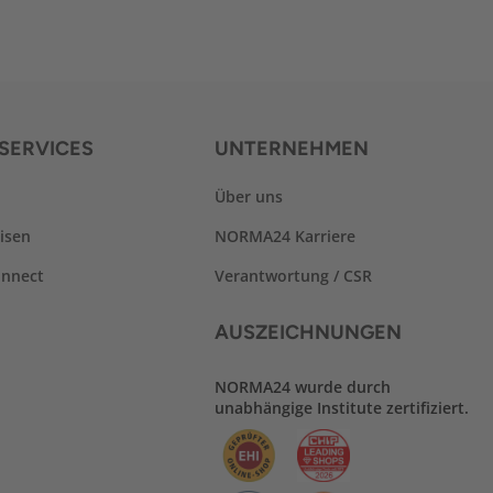
SERVICES
UNTERNEHMEN
Über uns
isen
NORMA24 Karriere
nnect
Verantwortung / CSR
AUSZEICHNUNGEN
NORMA24 wurde durch
unabhängige Institute zertifiziert.