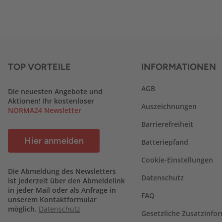
TOP VORTEILE
INFORMATIONEN
AGB
Die neuesten Angebote und
Aktionen! Ihr kostenloser
Auszeichnungen
NORMA24 Newsletter
Barrierefreiheit
Hier anmelden
Batteriepfand
Cookie-Einstellungen
Die Abmeldung des Newsletters
Datenschutz
ist jederzeit über den Abmeldelink
in jeder Mail oder als Anfrage in
FAQ
unserem Kontaktformular
möglich.
Datenschutz
Gesetzliche Zusatzinfo