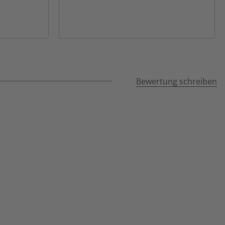
Bewertung schreiben