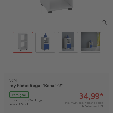
VCM
my home Regal "Benas-2"
34,99
*
Verfügbar
Lieferzeit: 5-8 Werktage
inkl. MwSt. zzgl.
Versandkosten:
Inhalt: 1 Stück
Lieferbar nach DE