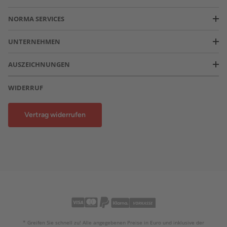
NORMA SERVICES
UNTERNEHMEN
AUSZEICHNUNGEN
WIDERRUF
Vertrag widerrufen
* Greifen Sie schnell zu! Alle angegebenen Preise in Euro und inklusive der