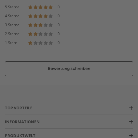
5 Sterne
0
4 Sterne
0
3 Sterne
0
2 Sterne
0
1 Stern
0
Bewertung schreiben
TOP VORTEILE
INFORMATIONEN
PRODUKTWELT