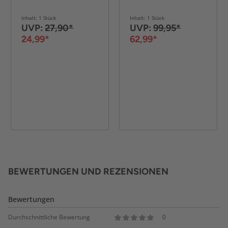
Inhalt: 1 Stück
Inhalt: 1 Stück
UVP:
27,90*
UVP:
99,95*
24,99*
62,99*
BEWERTUNGEN UND REZENSIONEN
Bewertungen
Durchschnittliche Bewertung
0