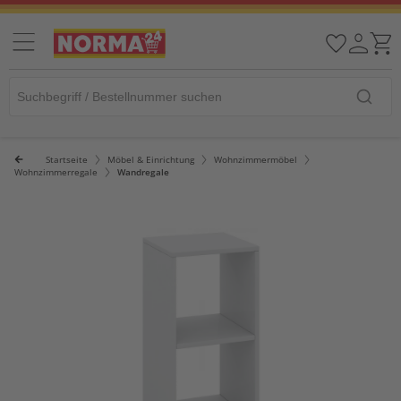
Startseite
Möbel & Einrichtung
Wohnzimmermöbel
Wohnzimmerregale
Wandregale