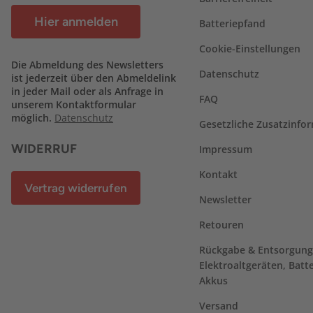
Hier anmelden
Batteriepfand
Cookie-Einstellungen
Die Abmeldung des Newsletters
Datenschutz
ist jederzeit über den Abmeldelink
in jeder Mail oder als Anfrage in
FAQ
unserem Kontaktformular
möglich.
Datenschutz
Gesetzliche Zusatzinfo
WIDERRUF
Impressum
Kontakt
Vertrag widerrufen
Newsletter
Retouren
Rückgabe & Entsorgung
Elektroaltgeräten, Batt
Akkus
Versand