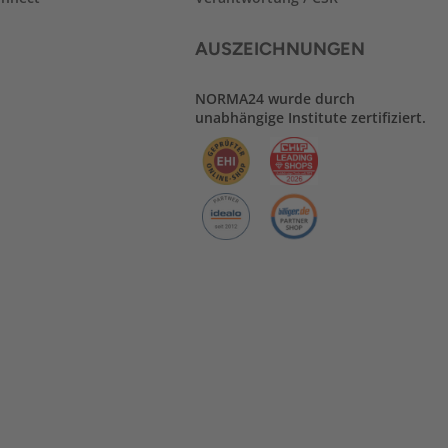
AUSZEICHNUNGEN
NORMA24 wurde durch
unabhängige Institute zertifiziert.