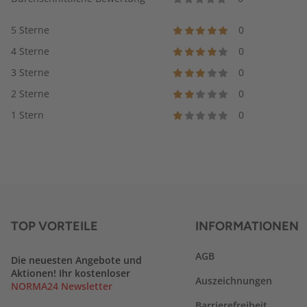
5 Sterne
0
4 Sterne
0
3 Sterne
0
2 Sterne
0
1 Stern
0
TOP VORTEILE
INFORMATIONEN
AGB
Die neuesten Angebote und
Aktionen! Ihr kostenloser
Auszeichnungen
NORMA24 Newsletter
Barrierefreiheit