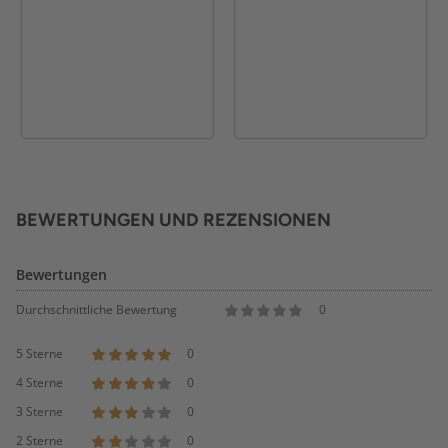
BEWERTUNGEN UND REZENSIONEN
Bewertungen
Durchschnittliche Bewertung
0
5 Sterne
0
4 Sterne
0
3 Sterne
0
2 Sterne
0