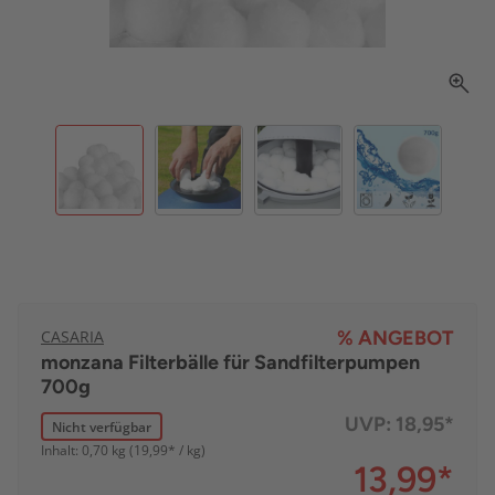
CASARIA
% ANGEBOT
monzana Filterbälle für Sandfilterpumpen
700g
UVP:
18,95*
Nicht verfügbar
Inhalt: 0,70 kg (19,99* / kg)
13,99
*