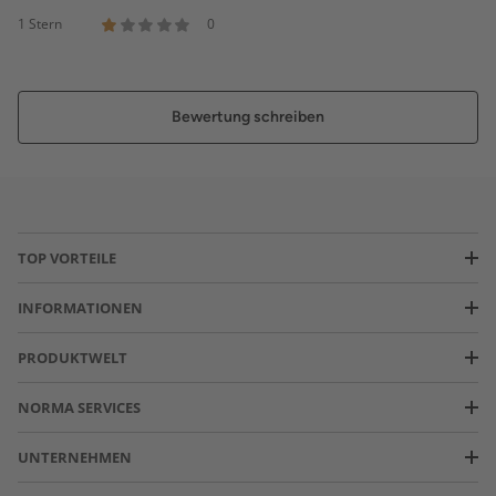
1 Stern
0
Bewertung schreiben
TOP VORTEILE
INFORMATIONEN
PRODUKTWELT
NORMA SERVICES
UNTERNEHMEN