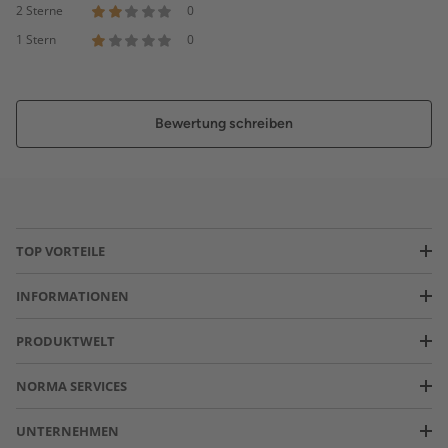
2 Sterne
0
1 Stern
0
Bewertung schreiben
TOP VORTEILE
INFORMATIONEN
PRODUKTWELT
NORMA SERVICES
UNTERNEHMEN