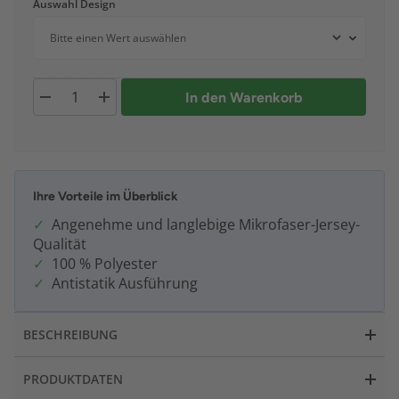
Auswahl Design
In den Warenkorb
Ihre Vorteile im Überblick
Angenehme und langlebige Mikrofaser-Jersey-
Qualität
100 % Polyester
Antistatik Ausführung
BESCHREIBUNG
PRODUKTDATEN