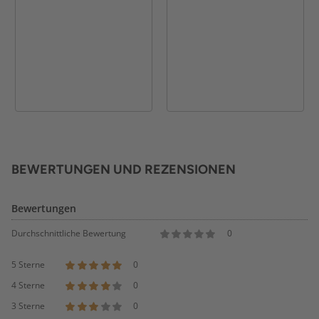
BEWERTUNGEN UND REZENSIONEN
Bewertungen
Durchschnittliche Bewertung
0
5 Sterne
0
4 Sterne
0
3 Sterne
0