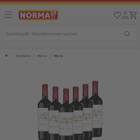
Startseite
Weine
Weine