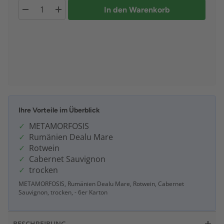
In den Warenkorb
Ihre Vorteile im Überblick
METAMORFOSIS
Rumänien Dealu Mare
Rotwein
Cabernet Sauvignon
trocken
METAMORFOSIS, Rumänien Dealu Mare, Rotwein, Cabernet
Sauvignon, trocken, - 6er Karton
BESCHREIBUNG