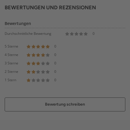
BEWERTUNGEN UND REZENSIONEN
Bewertungen
Durchschnittliche Bewertung
0
5 Sterne
0
4 Sterne
0
3 Sterne
0
2 Sterne
0
1 Stern
0
Bewertung schreiben