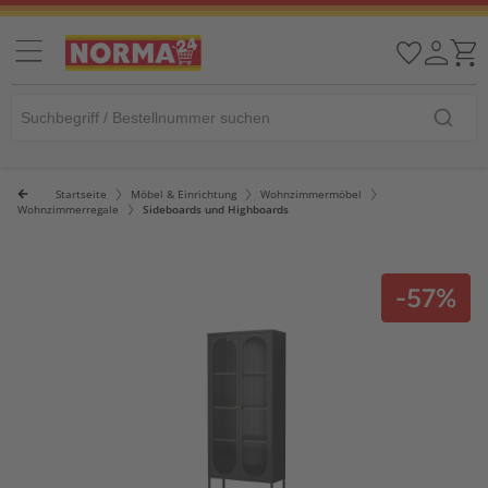
Startseite
Möbel & Einrichtung
Wohnzimmermöbel
Wohnzimmerregale
Sideboards und Highboards
-57%