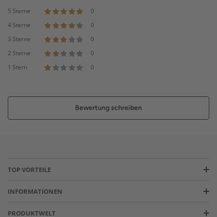
5 Sterne
0
4 Sterne
0
3 Sterne
0
2 Sterne
0
1 Stern
0
Bewertung schreiben
TOP VORTEILE
INFORMATIONEN
PRODUKTWELT