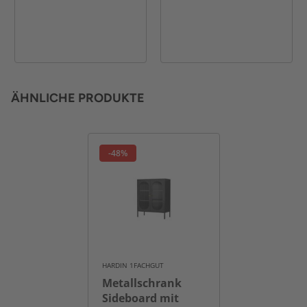
ÄHNLICHE PRODUKTE
-48%
HARDIN 1FACHGUT
Metallschrank
Sideboard mit