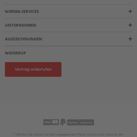
NORMA SERVICES
UNTERNEHMEN
AUSZEICHNUNGEN
WIDERRUF
Vertrag widerrufen
* Greifen Sie schnell zu! Alle angegebenen Preise in Euro und inklusive der