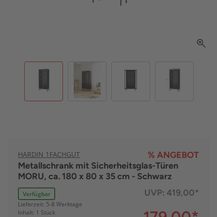
HARDIN 1FACHGUT
% ANGEBOT
Metallschrank mit Sicherheitsglas-Türen
MORU, ca. 180 x 80 x 35 cm - Schwarz
UVP:
419,00*
Verfügbar
Lieferzeit: 5-8 Werktage
Inhalt: 1 Stück