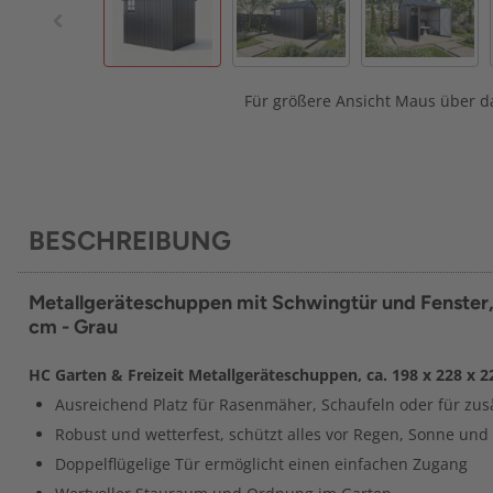
Für größere Ansicht Maus über da
BESCHREIBUNG
Metallgeräteschuppen mit Schwingtür und Fenster, 
cm - Grau
HC Garten & Freizeit Metallgeräteschuppen, ca. 198 x 228 x 2
Ausreichend Platz für Rasenmäher, Schaufeln oder für zus
Robust und wetterfest, schützt alles vor Regen, Sonne un
Doppelflügelige Tür ermöglicht einen einfachen Zugang