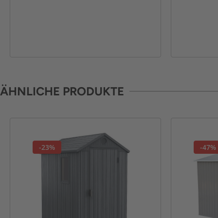
ÄHNLICHE PRODUKTE
-23%
-47%