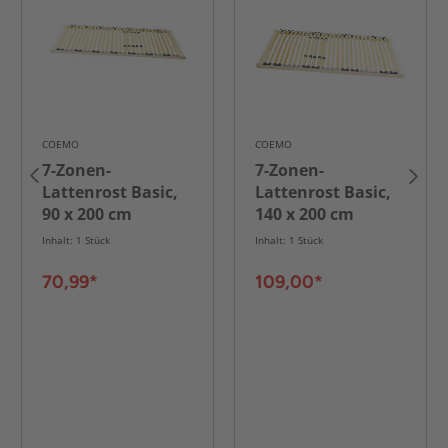
COEMO
COEMO
7-Zonen-
7-Zonen-
Lattenrost Basic,
Lattenrost Basic,
90 x 200 cm
140 x 200 cm
Inhalt: 1 Stück
Inhalt: 1 Stück
70,99*
109,00*