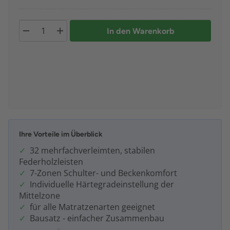
In den Warenkorb
Ihre Vorteile im Überblick
32 mehrfachverleimten, stabilen
Federholzleisten
7-Zonen Schulter- und Beckenkomfort
Individuelle Härtegradeinstellung der
Mittelzone
für alle Matratzenarten geeignet
Bausatz - einfacher Zusammenbau