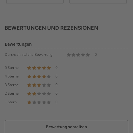
BEWERTUNGEN UND REZENSIONEN
Bewertungen
Durchschnittliche Bewertung
0
5 Sterne
0
4 Sterne
0
3 Sterne
0
2 Sterne
0
1 Stern
0
Bewertung schreiben