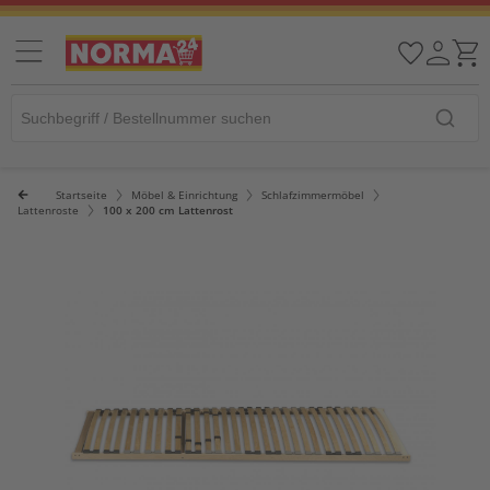
Startseite
Möbel & Einrichtung
Schlafzimmermöbel
Lattenroste
100 x 200 cm Lattenrost