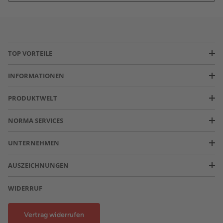
TOP VORTEILE
INFORMATIONEN
PRODUKTWELT
NORMA SERVICES
UNTERNEHMEN
AUSZEICHNUNGEN
WIDERRUF
Vertrag widerrufen