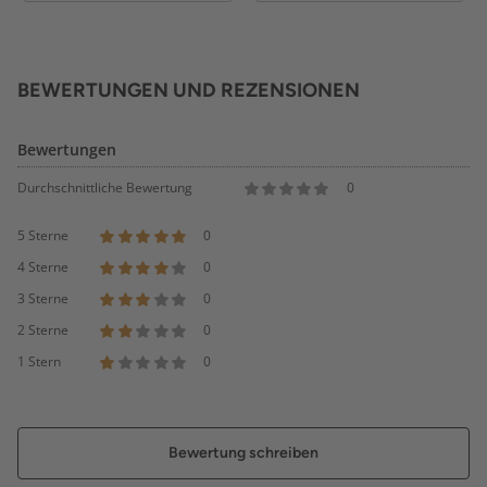
BEWERTUNGEN UND REZENSIONEN
Bewertungen
Durchschnittliche Bewertung
0
5 Sterne
0
4 Sterne
0
3 Sterne
0
2 Sterne
0
1 Stern
0
Bewertung schreiben