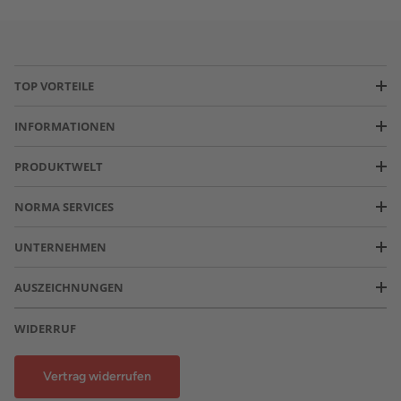
TOP VORTEILE
INFORMATIONEN
PRODUKTWELT
NORMA SERVICES
UNTERNEHMEN
AUSZEICHNUNGEN
WIDERRUF
Vertrag widerrufen