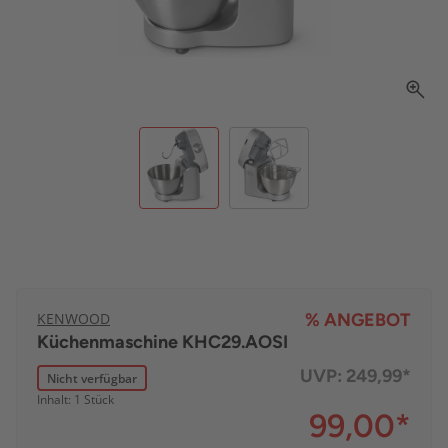
KENWOOD
% ANGEBOT
Küchenmaschine KHC29.AOSI
UVP:
249,99*
Nicht verfügbar
Inhalt: 1 Stück
99,00
*