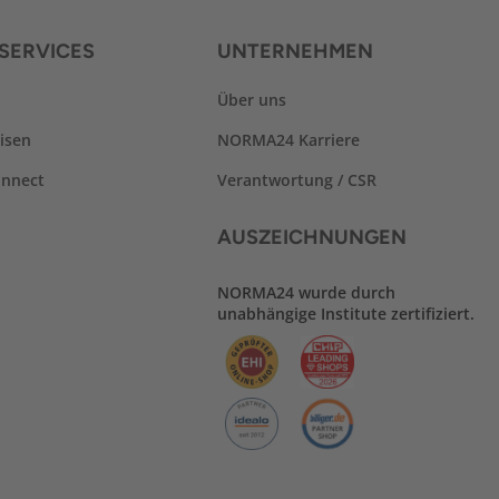
SERVICES
UNTERNEHMEN
Über uns
isen
NORMA24 Karriere
nnect
Verantwortung / CSR
AUSZEICHNUNGEN
NORMA24 wurde durch
unabhängige Institute zertifiziert.