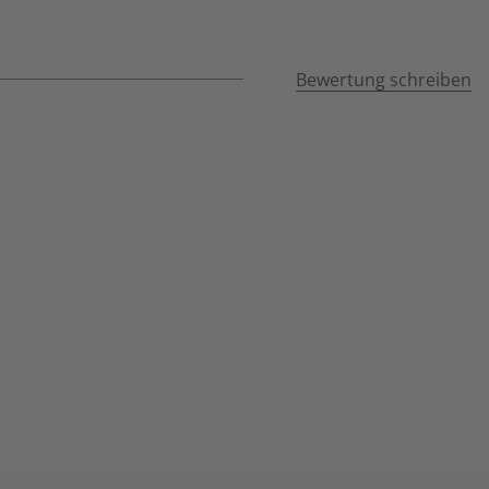
Bewertung schreiben