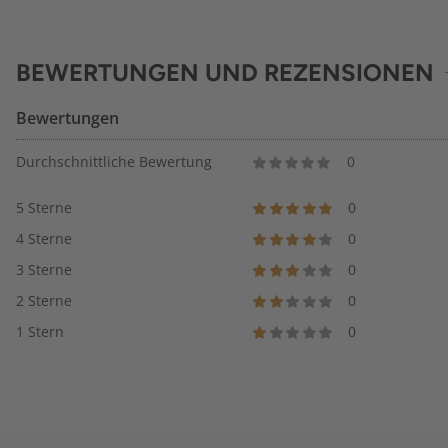
BEWERTUNGEN UND REZENSIONEN
Bewertungen
Durchschnittliche Bewertung
0
5 Sterne
0
4 Sterne
0
3 Sterne
0
2 Sterne
0
1 Stern
0