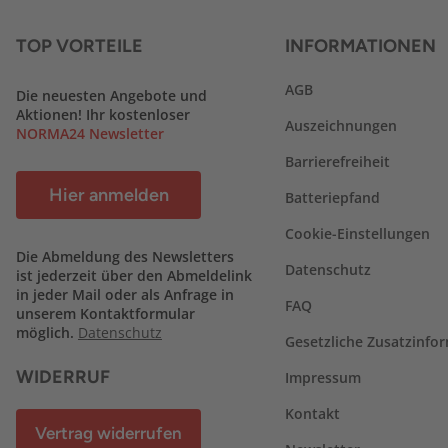
TOP VORTEILE
INFORMATIONEN
AGB
Die neuesten Angebote und
Aktionen! Ihr kostenloser
Auszeichnungen
NORMA24 Newsletter
Barrierefreiheit
Hier anmelden
Batteriepfand
Cookie-Einstellungen
Die Abmeldung des Newsletters
Datenschutz
ist jederzeit über den Abmeldelink
in jeder Mail oder als Anfrage in
FAQ
unserem Kontaktformular
möglich.
Datenschutz
Gesetzliche Zusatzinfo
WIDERRUF
Impressum
Kontakt
Vertrag widerrufen