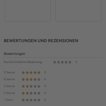
BEWERTUNGEN UND REZENSIONEN
Bewertungen
Durchschnittliche Bewertung
0
5 Sterne
0
4 Sterne
0
3 Sterne
0
2 Sterne
0
1 Stern
0