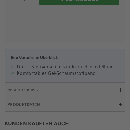
Ihre Vorteile im Überblick
Durch Klettverschluss individuell einstellbar
Komfortables Gel-Schaumstoffband
BESCHREIBUNG
PRODUKTDATEN
KUNDEN KAUFTEN AUCH