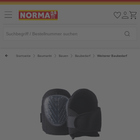
Startseite
Baumarkt
Bauen
Baubedarf
Weiterer Baubedarf