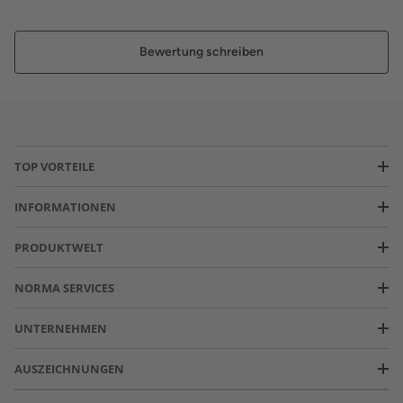
Bewertung schreiben
TOP VORTEILE
INFORMATIONEN
PRODUKTWELT
NORMA SERVICES
UNTERNEHMEN
AUSZEICHNUNGEN