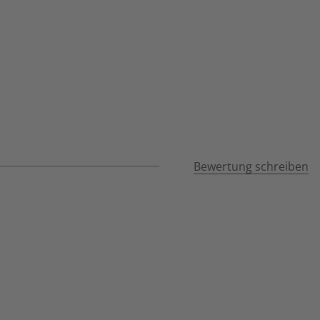
Bewertung schreiben