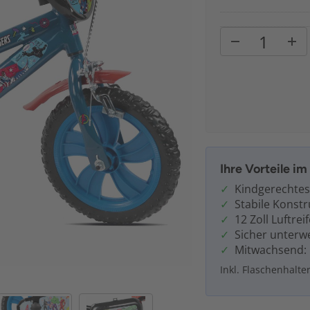
Ihre Vorteile i
Kindgerechtes
Stabile Konstr
12 Zoll Luftrei
Sicher unterw
Mitwachsend: 
Inkl. Flaschenhalt