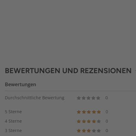
BEWERTUNGEN UND REZENSIONEN
Bewertungen
Durchschnittliche Bewertung
0
5 Sterne
0
4 Sterne
0
3 Sterne
0