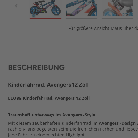
Für größere Ansicht Maus über da
BESCHREIBUNG
Kinderfahrrad, Avengers 12 Zoll
LLOBE Kinderfahrrad, Avengers 12 Zoll
Traumhaft unterwegs im Avengers -Style
Mit diesem zauberhaften Kinderfahrrad im
Avengers -Design
w
Fashion-Fans begeistert sein! Die fröhlichen Farben und liebe
jede Fahrt zu einem echten Highlight.