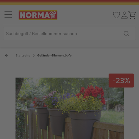
Startseite
Geländer-Blumentöpfe
-23%