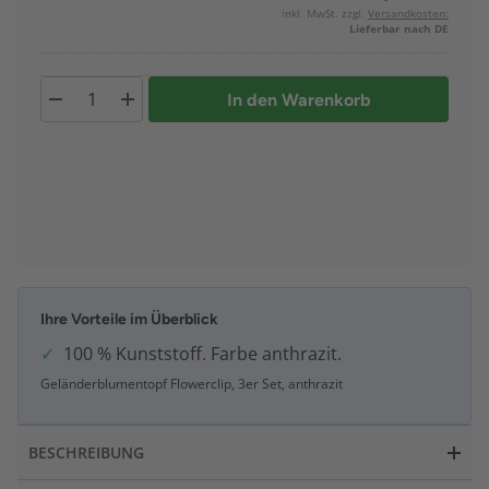
inkl. MwSt. zzgl.
Versandkosten:
Lieferbar nach DE
In den Warenkorb
Ihre Vorteile im Überblick
100 % Kunststoff. Farbe anthrazit.
Geländerblumentopf Flowerclip, 3er Set, anthrazit
BESCHREIBUNG