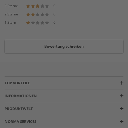
3 Sterne
0
2 Sterne
0
1 Stern
0
Bewertung schreiben
TOP VORTEILE
INFORMATIONEN
PRODUKTWELT
NORMA SERVICES