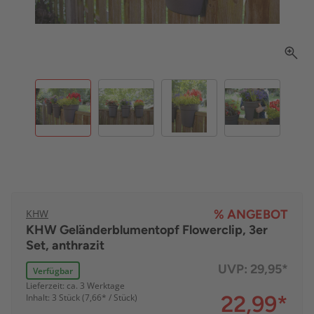
KHW
% ANGEBOT
KHW Geländerblumentopf Flowerclip, 3er
Set, anthrazit
UVP:
29,95*
Verfügbar
Lieferzeit: ca. 3 Werktage
22,99
*
Inhalt: 3 Stück (7,66* / Stück)