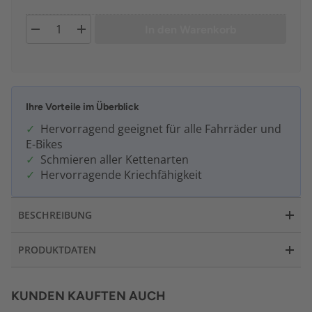
In den Warenkorb
Ihre Vorteile im Überblick
Hervorragend geeignet für alle Fahrräder und
E-Bikes
Schmieren aller Kettenarten
Hervorragende Kriechfähigkeit
BESCHREIBUNG
PRODUKTDATEN
KUNDEN KAUFTEN AUCH