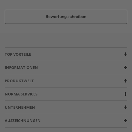
Bewertung schreiben
TOP VORTEILE
INFORMATIONEN
PRODUKTWELT
NORMA SERVICES
UNTERNEHMEN
AUSZEICHNUNGEN