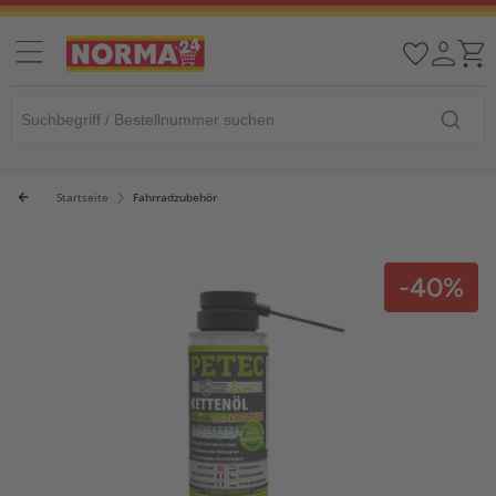
Startseite
Fahrradzubehör
-40%