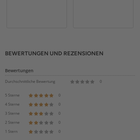
BEWERTUNGEN UND REZENSIONEN
Bewertungen
Durchschnittliche Bewertung
0
5 Sterne
0
4 Sterne
0
3 Sterne
0
2 Sterne
0
1 Stern
0