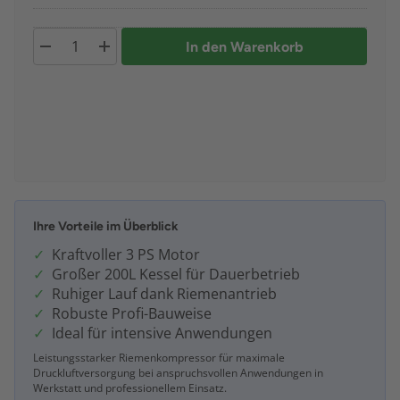
In den Warenkorb
Ihre Vorteile im Überblick
Kraftvoller 3 PS Motor
Großer 200L Kessel für Dauerbetrieb
Ruhiger Lauf dank Riemenantrieb
Robuste Profi-Bauweise
Ideal für intensive Anwendungen
Leistungsstarker Riemenkompressor für maximale
Druckluftversorgung bei anspruchsvollen Anwendungen in
Werkstatt und professionellem Einsatz.