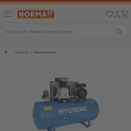
Startseite
Kompressoren