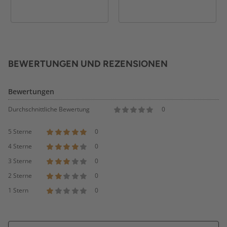
BEWERTUNGEN UND REZENSIONEN
Bewertungen
Durchschnittliche Bewertung
0
5 Sterne
0
4 Sterne
0
3 Sterne
0
2 Sterne
0
1 Stern
0