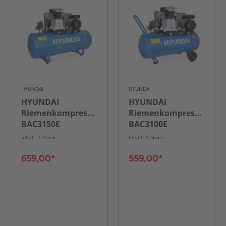
HYUNDAI
HYUNDAI
HYUNDAI
HYUNDAI
Riemenkompressor
Riemenkompressor
BAC3150E
BAC3100E
Inhalt: 1 Stück
Inhalt: 1 Stück
659,00*
559,00*