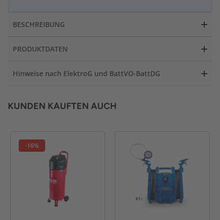
BESCHREIBUNG
PRODUKTDATEN
Hinweise nach ElektroG und BattVO-BattDG
KUNDEN KAUFTEN AUCH
-16%