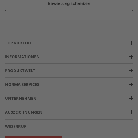
Bewertung schreiben
TOP VORTEILE
INFORMATIONEN
PRODUKTWELT
NORMA SERVICES
UNTERNEHMEN
AUSZEICHNUNGEN
WIDERRUF