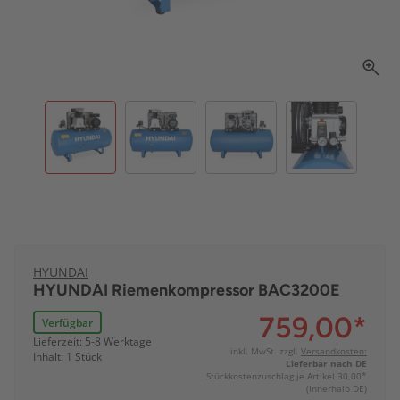
HYUNDAI
HYUNDAI Riemenkompressor BAC3200E
759,00
*
Verfügbar
Lieferzeit: 5-8 Werktage
inkl. MwSt. zzgl.
Versandkosten:
Inhalt: 1 Stück
Lieferbar nach DE
Stückkostenzuschlag je Artikel 30,00*
(Innerhalb DE)