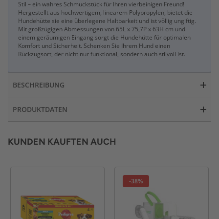
Stil – ein wahres Schmuckstück für Ihren vierbeinigen Freund!
Hergestellt aus hochwertigem, linearem Polypropylen, bietet die
Hundehütte sie eine überlegene Haltbarkeit und ist völlig ungiftig.
Mit großzügigen Abmessungen von 65L x 75,7P x 63H cm und
einem geräumigen Eingang sorgt die Hundehütte für optimalen
Komfort und Sicherheit. Schenken Sie Ihrem Hund einen
Rückzugsort, der nicht nur funktional, sondern auch stilvoll ist.
BESCHREIBUNG
PRODUKTDATEN
KUNDEN KAUFTEN AUCH
-38%