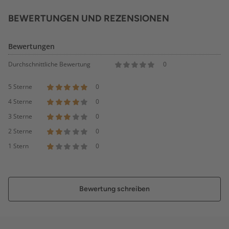
BEWERTUNGEN UND REZENSIONEN
Bewertungen
Durchschnittliche Bewertung
0
5 Sterne
0
4 Sterne
0
3 Sterne
0
2 Sterne
0
1 Stern
0
Bewertung schreiben