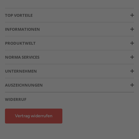
TOP VORTEILE
INFORMATIONEN
PRODUKTWELT
NORMA SERVICES
UNTERNEHMEN
AUSZEICHNUNGEN
WIDERRUF
Vertrag widerrufen