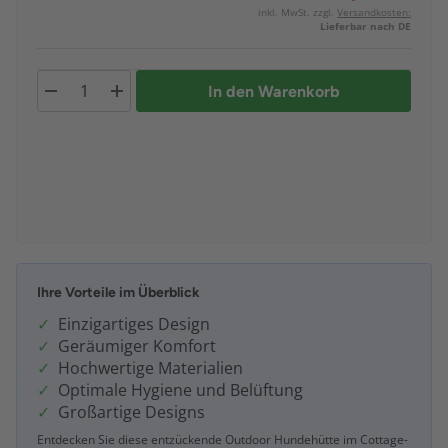
inkl. MwSt. zzgl.
Versandkosten:
Lieferbar nach DE
In den Warenkorb
Ihre Vorteile im Überblick
Einzigartiges Design
Geräumiger Komfort
Hochwertige Materialien
Optimale Hygiene und Belüftung
Großartige Designs
Entdecken Sie diese entzückende Outdoor Hundehütte im Cottage-