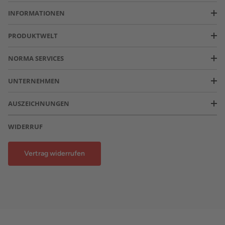
INFORMATIONEN
PRODUKTWELT
NORMA SERVICES
UNTERNEHMEN
AUSZEICHNUNGEN
WIDERRUF
Vertrag widerrufen