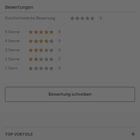
Bewertungen
Durchschnittliche Bewertung
0
5 Sterne
0
4 Sterne
0
3 Sterne
0
2 Sterne
0
1 Stern
0
Bewertung schreiben
TOP VORTEILE