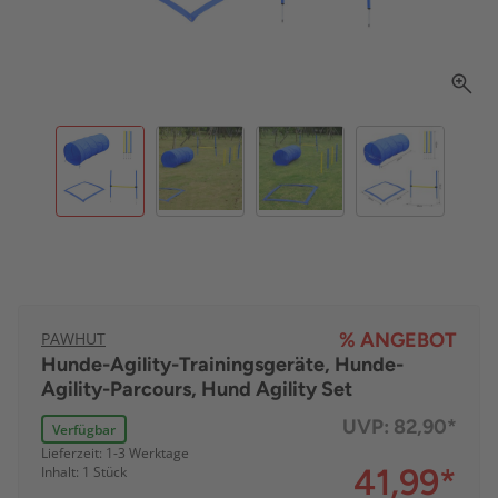
PAWHUT
% ANGEBOT
Hunde-Agility-Trainingsgeräte, Hunde-
Agility-Parcours, Hund Agility Set
UVP:
82,90*
Verfügbar
Lieferzeit: 1-3 Werktage
41,99
*
Inhalt: 1 Stück