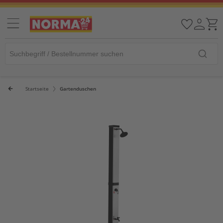
Startseite
Gartenduschen