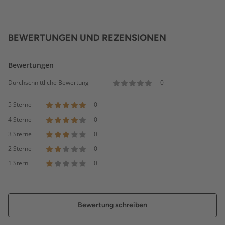
BEWERTUNGEN UND REZENSIONEN
Bewertungen
Durchschnittliche Bewertung
0
5 Sterne
0
4 Sterne
0
3 Sterne
0
2 Sterne
0
1 Stern
0
Bewertung schreiben