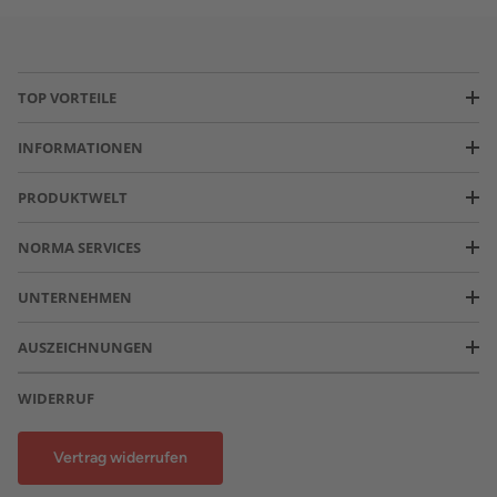
TOP VORTEILE
INFORMATIONEN
PRODUKTWELT
NORMA SERVICES
UNTERNEHMEN
AUSZEICHNUNGEN
WIDERRUF
Vertrag widerrufen