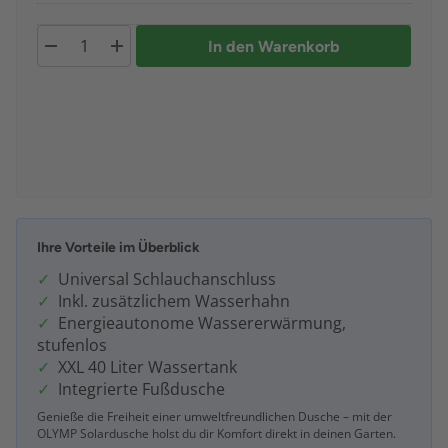
In den Warenkorb
Ihre Vorteile im Überblick
Universal Schlauchanschluss
Inkl. zusätzlichem Wasserhahn
Energieautonome Wassererwärmung,
stufenlos
XXL 40 Liter Wassertank
Integrierte Fußdusche
Genieße die Freiheit einer umweltfreundlichen Dusche – mit der
OLYMP Solardusche holst du dir Komfort direkt in deinen Garten.