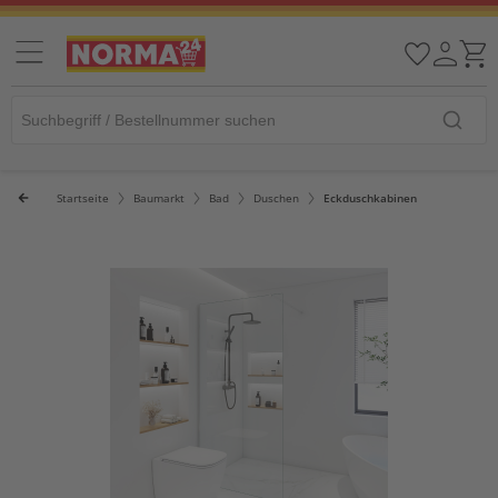
Startseite
Baumarkt
Bad
Duschen
Eckduschkabinen