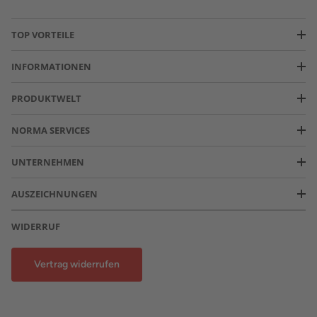
TOP VORTEILE
INFORMATIONEN
PRODUKTWELT
NORMA SERVICES
UNTERNEHMEN
AUSZEICHNUNGEN
WIDERRUF
Vertrag widerrufen