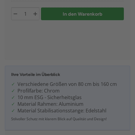
In den Warenkorb
Ihre Vorteile im Überblick
Verschiedene Größen von 80 cm bis 160 cm
Profilfarbe: Chrom
10 mm ESG - Sicherheitsglas
Material Rahmen: Aluminium
Material Stabilisationsstange: Edelstahl
Stilvoller Schutz mit klarem Blick auf Qualität und Design!