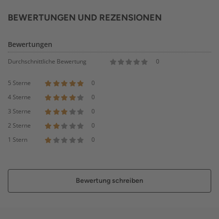
BEWERTUNGEN UND REZENSIONEN
Bewertungen
Durchschnittliche Bewertung
0
5 Sterne
0
4 Sterne
0
3 Sterne
0
2 Sterne
0
1 Stern
0
Bewertung schreiben