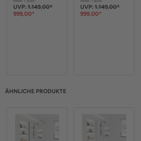
Inhalt: 1 Stück
Inhalt: 1 Stück
UVP:
1.149,00*
UVP:
1.149,00*
999,00*
999,00*
ÄHNLICHE PRODUKTE