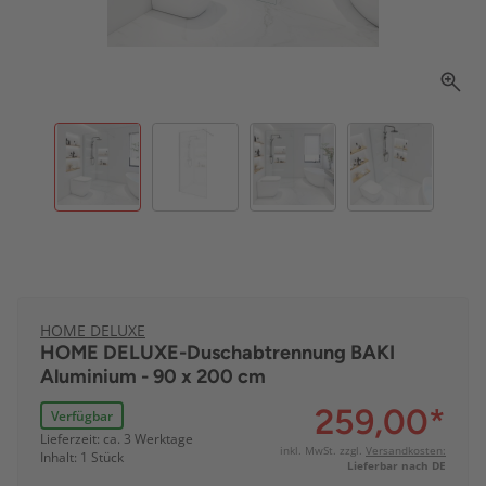
HOME DELUXE
HOME DELUXE-Duschabtrennung BAKI
Aluminium - 90 x 200 cm
259,00
*
Verfügbar
Lieferzeit: ca. 3 Werktage
inkl. MwSt. zzgl.
Versandkosten:
Inhalt: 1 Stück
Lieferbar nach DE