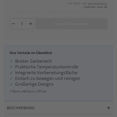
inkl. MwSt. zzgl.
Versandkosten:
Lieferbar nach DE
In den Warenkorb
Ihre Vorteile im Überblick
Breiter Garbereich
Praktische Temperaturkontrolle
Integrierte Vorbereitungsfläche
Einfach zu bewegen und reinigen
Großartige Designs
110cm x 46,5cm x 101cm
BESCHREIBUNG