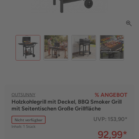
OUTSUNNY
% ANGEBOT
Holzkohlegrill mit Deckel, BBQ Smoker Grill
mit Seitentischen Große Grillfläche
UVP:
153,90*
Nicht verfügbar
Inhalt: 1 Stück
92,99
*