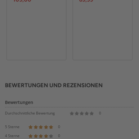
BEWERTUNGEN UND REZENSIONEN
Bewertungen
Durchschnittliche Bewertung
0
5 Sterne
0
4 Sterne
0