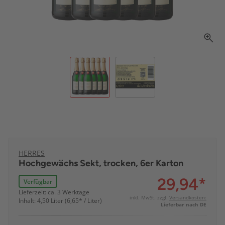
HERRES
Hochgewächs Sekt, trocken, 6er Karton
29,94
*
Verfügbar
Lieferzeit: ca. 3 Werktage
inkl. MwSt. zzgl.
Versandkosten:
Inhalt: 4,50 Liter (6,65* / Liter)
Lieferbar nach DE