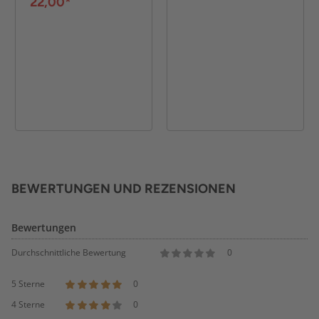
22,00*
BEWERTUNGEN UND REZENSIONEN
Bewertungen
Durchschnittliche Bewertung
0
5 Sterne
0
4 Sterne
0