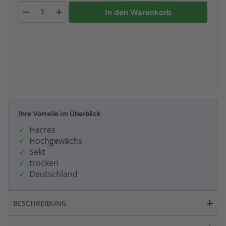
In den Warenkorb
Ihre Vorteile im Überblick
Herres
Hochgewächs
Sekt
trocken
Deutschland
BESCHREIBUNG