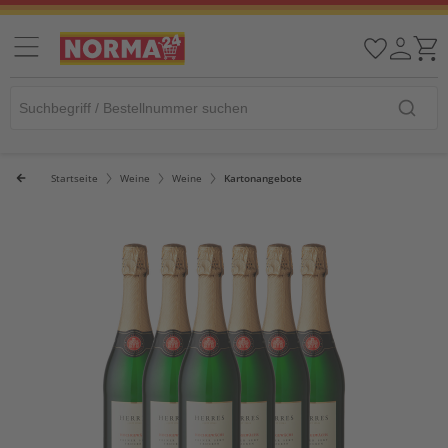
Startseite
Weine
Weine
Kartonangebote