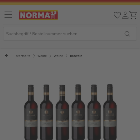
Startseite
Weine
Weine
Rotwein