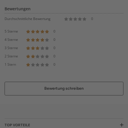
Bewertungen
Durchschnittliche Bewertung
0
5 Sterne
0
4 Sterne
0
3 Sterne
0
2 Sterne
0
1 Stern
0
Bewertung schreiben
TOP VORTEILE