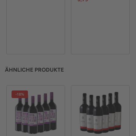
ÄHNLICHE PRODUKTE
-18%