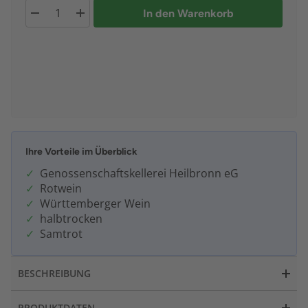
In den Warenkorb
Ihre Vorteile im Überblick
Genossenschaftskellerei Heilbronn eG
Rotwein
Württemberger Wein
halbtrocken
Samtrot
BESCHREIBUNG
PRODUKTDATEN