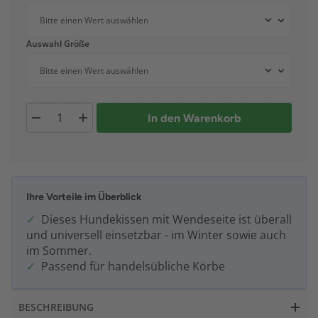
Auswahl Größe
In den Warenkorb
Ihre Vorteile im Überblick
Dieses Hundekissen mit Wendeseite ist überall
und universell einsetzbar - im Winter sowie auch
im Sommer.
Passend für handelsübliche Körbe
BESCHREIBUNG