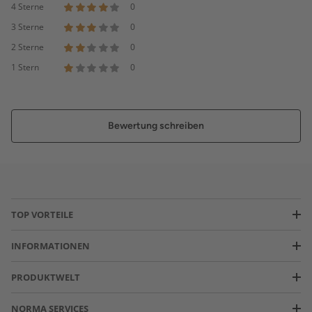
4 Sterne
0
3 Sterne
0
2 Sterne
0
1 Stern
0
Bewertung schreiben
TOP VORTEILE
INFORMATIONEN
PRODUKTWELT
NORMA SERVICES