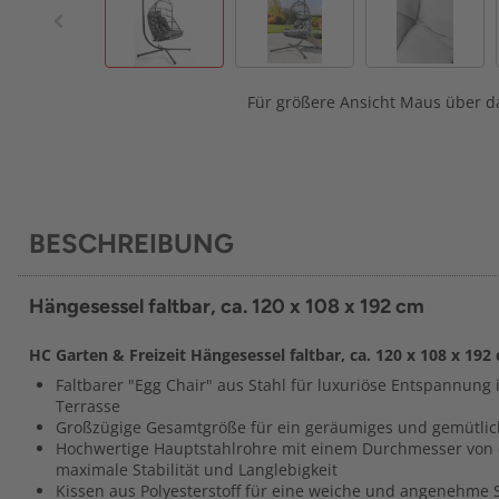
Für größere Ansicht Maus über da
BESCHREIBUNG
Hängesessel faltbar, ca. 120 x 108 x 192 cm
HC Garten & Freizeit Hängesessel faltbar, ca. 120 x 108 x 192
Faltbarer "Egg Chair" aus Stahl für luxuriöse Entspannung
Terrasse
Großzügige Gesamtgröße für ein geräumiges und gemütlich
Hochwertige Hauptstahlrohre mit einem Durchmesser von 
maximale Stabilität und Langlebigkeit
Kissen aus Polyesterstoff für eine weiche und angenehme S