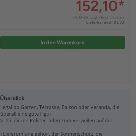
152,10
*
inkl. MwSt. zzgl.
Versandkosten:
Lieferbar nach DE, AT
In den Warenkorb
m Überblick
: egal ob Garten, Terrasse, Balkon oder Veranda, die
überall eine gute Figur
die dicken Polster laden zum Verweilen auf der
Lieferumfang gehört der Sonnenschutz, die