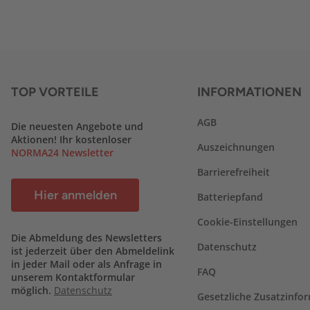
TOP VORTEILE
INFORMATIONEN
AGB
Die neuesten Angebote und
Aktionen! Ihr kostenloser
Auszeichnungen
NORMA24 Newsletter
Barrierefreiheit
Hier anmelden
Batteriepfand
Cookie-Einstellungen
Die Abmeldung des Newsletters
Datenschutz
ist jederzeit über den Abmeldelink
in jeder Mail oder als Anfrage in
FAQ
unserem Kontaktformular
möglich.
Datenschutz
Gesetzliche Zusatzinfo