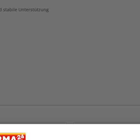
d stabile Unterstützung