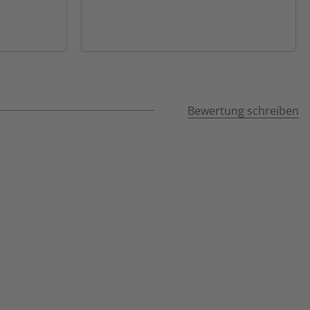
Bewertung schreiben