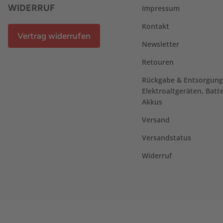
WIDERRUF
Impressum
Kontakt
Vertrag widerrufen
Newsletter
Retouren
Rückgabe & Entsorgung
Elektroaltgeräten, Batt
Akkus
Versand
Versandstatus
Widerruf