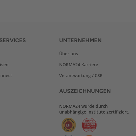
SERVICES
UNTERNEHMEN
Über uns
isen
NORMA24 Karriere
nnect
Verantwortung / CSR
AUSZEICHNUNGEN
NORMA24 wurde durch
unabhängige Institute zertifiziert.