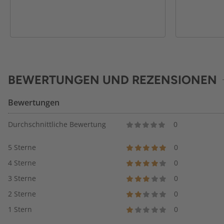
BEWERTUNGEN UND REZENSIONEN
Bewertungen
Durchschnittliche Bewertung
0
5 Sterne
0
4 Sterne
0
3 Sterne
0
2 Sterne
0
1 Stern
0