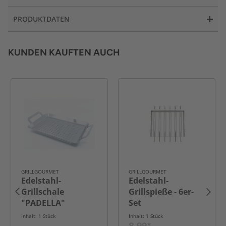
PRODUKTDATEN
KUNDEN KAUFTEN AUCH
GRILLGOURMET
GRILLGOURMET
Edelstahl-
Edelstahl-
Grillschale
Grillspieße - 6er-
"PADELLA"
Set
Inhalt: 1 Stück
Inhalt: 1 Stück