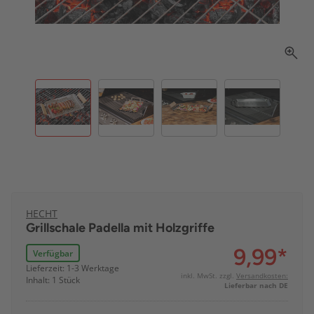
HECHT
Grillschale Padella mit Holzgriffe
9,99
*
Verfügbar
Lieferzeit: 1-3 Werktage
inkl. MwSt. zzgl.
Versandkosten:
Inhalt: 1 Stück
Lieferbar nach DE