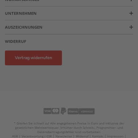
UNTERNEHMEN
AUSZEICHNUNGEN
WIDERRUF
Vertrag widerrufen
* Greifen Sie schnell zu! Alle angegebenen Preise in Euro und inklusive der
gesetzlichen Mehrwertsteuer. Irrtümer durch Schreib-, Programmier- und
Datenübertragungsfehler sind vorbehalten.
AGB
Verantwortung / CSR
Newsletter
Widerruf
Kontakt
Impressum