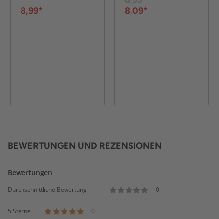
8,99*
8,99*
8,09*
BEWERTUNGEN UND REZENSIONEN
Bewertungen
Durchschnittliche Bewertung
0
5 Sterne
0