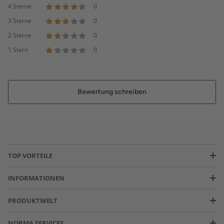
4 Sterne
0
3 Sterne
0
2 Sterne
0
1 Stern
0
Bewertung schreiben
TOP VORTEILE
INFORMATIONEN
PRODUKTWELT
NORMA SERVICES