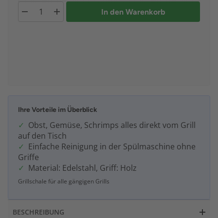
In den Warenkorb
Ihre Vorteile im Überblick
Obst, Gemüse, Schrimps alles direkt vom Grill
auf den Tisch
Einfache Reinigung in der Spülmaschine ohne
Griffe
Material: Edelstahl, Griff: Holz
Grillschale für alle gängigen Grills
BESCHREIBUNG