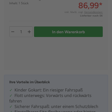
86,99
*
Inhalt: 1 Stück
inkl. MwSt. zzgl.
Versandkosten:
Lieferbar nach DE
In den Warenkorb
Ihre Vorteile im Überblick
Kinder Gokart: Ein riesiger Fahrspaß
Flott unterwegs: Vorwärts und rückwärts
fahren
Sicherer Fahrspaß: unter einem Schutzblech