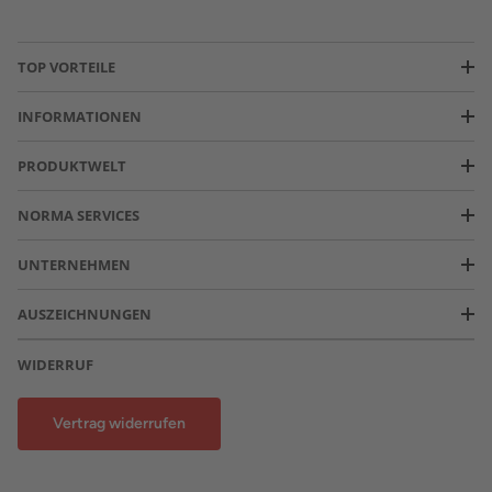
TOP VORTEILE
INFORMATIONEN
PRODUKTWELT
NORMA SERVICES
UNTERNEHMEN
AUSZEICHNUNGEN
WIDERRUF
Vertrag widerrufen