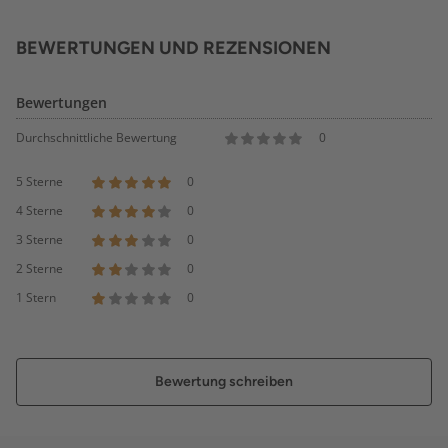
BEWERTUNGEN UND REZENSIONEN
Bewertungen
Durchschnittliche Bewertung
0
5 Sterne
0
4 Sterne
0
3 Sterne
0
2 Sterne
0
1 Stern
0
Bewertung schreiben