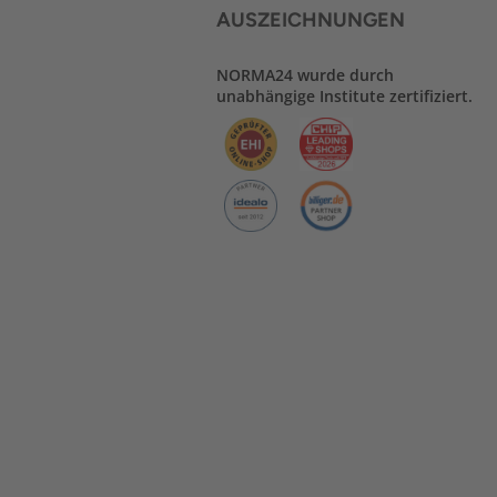
AUSZEICHNUNGEN
NORMA24 wurde durch
unabhängige Institute zertifiziert.