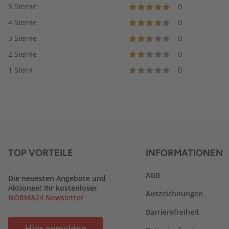
5 Sterne
0
4 Sterne
0
3 Sterne
0
2 Sterne
0
1 Stern
0
TOP VORTEILE
INFORMATIONEN
AGB
Die neuesten Angebote und
Aktionen! Ihr kostenloser
Auszeichnungen
NORMA24 Newsletter
Barrierefreiheit