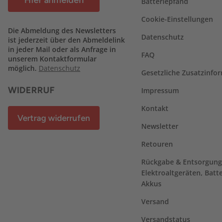
Hier anmelden
Batteriepfand
Cookie-Einstellungen
Die Abmeldung des Newsletters
Datenschutz
ist jederzeit über den Abmeldelink
in jeder Mail oder als Anfrage in
FAQ
unserem Kontaktformular
möglich.
Datenschutz
Gesetzliche Zusatzinfo
WIDERRUF
Impressum
Kontakt
Vertrag widerrufen
Newsletter
Retouren
Rückgabe & Entsorgung
Elektroaltgeräten, Batt
Akkus
Versand
Versandstatus