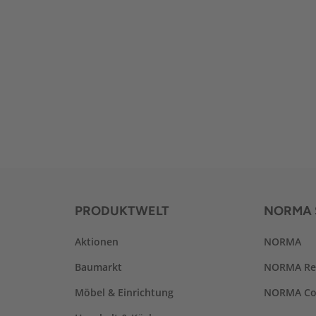
PRODUKTWELT
NORMA 
Aktionen
NORMA
Baumarkt
NORMA Re
Möbel & Einrichtung
NORMA Co