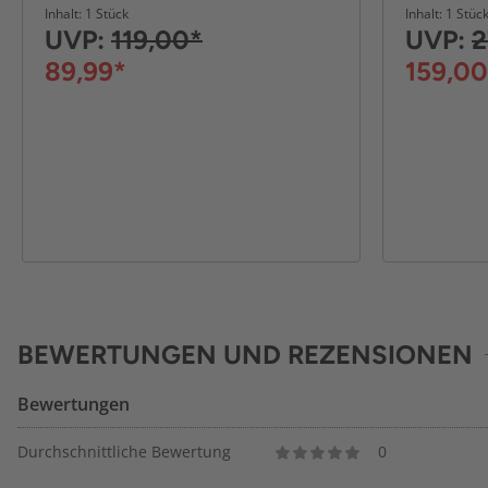
Inhalt: 1 Stück
Inhalt: 1 Stüc
UVP:
119,00*
UVP:
2
89,99*
159,00
BEWERTUNGEN UND REZENSIONEN
Bewertungen
Durchschnittliche Bewertung
0