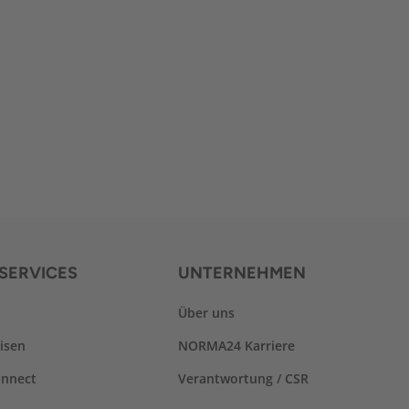
SERVICES
UNTERNEHMEN
Über uns
isen
NORMA24 Karriere
nnect
Verantwortung / CSR