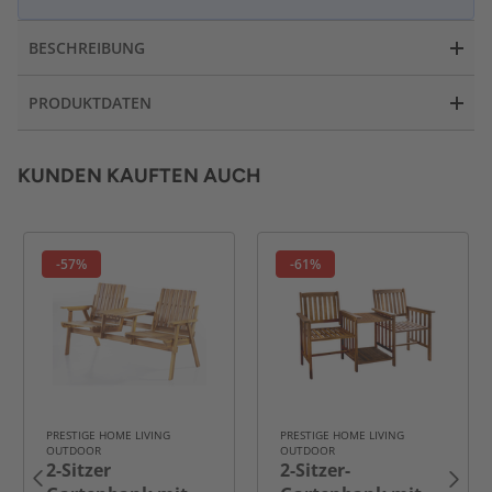
BESCHREIBUNG
PRODUKTDATEN
KUNDEN KAUFTEN AUCH
-57%
-61%
PRESTIGE HOME LIVING
PRESTIGE HOME LIVING
OUTDOOR
OUTDOOR
2-Sitzer
2-Sitzer-