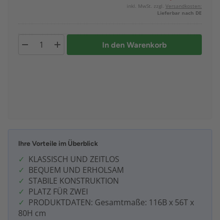
inkl. MwSt. zzgl.
Versandkosten:
Lieferbar nach DE
In den Warenkorb
Ihre Vorteile im Überblick
KLASSISCH UND ZEITLOS
BEQUEM UND ERHOLSAM
STABILE KONSTRUKTION
PLATZ FÜR ZWEI
PRODUKTDATEN: Gesamtmaße: 116B x 56T x
80H cm