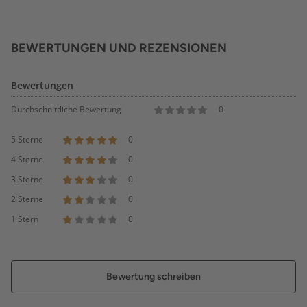
BEWERTUNGEN UND REZENSIONEN
Bewertungen
Durchschnittliche Bewertung
0
5 Sterne
0
4 Sterne
0
3 Sterne
0
2 Sterne
0
1 Stern
0
Bewertung schreiben