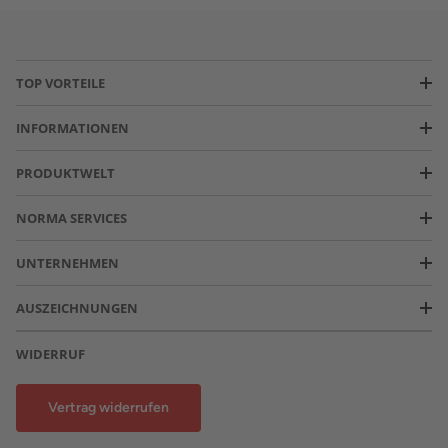
TOP VORTEILE
INFORMATIONEN
PRODUKTWELT
NORMA SERVICES
UNTERNEHMEN
AUSZEICHNUNGEN
WIDERRUF
Vertrag widerrufen