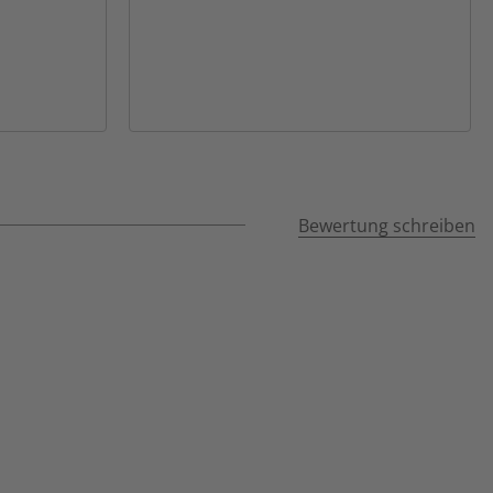
Bewertung schreiben