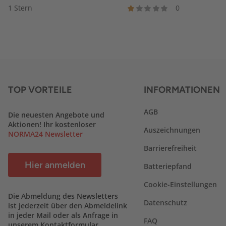
1 Stern
0
TOP VORTEILE
INFORMATIONEN
AGB
Die neuesten Angebote und
Aktionen! Ihr kostenloser
Auszeichnungen
NORMA24 Newsletter
Barrierefreiheit
Hier anmelden
Batteriepfand
Cookie-Einstellungen
Die Abmeldung des Newsletters
Datenschutz
ist jederzeit über den Abmeldelink
in jeder Mail oder als Anfrage in
FAQ
unserem Kontaktformular