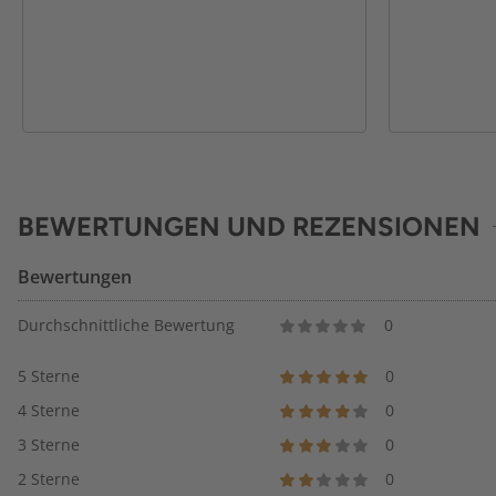
BEWERTUNGEN UND REZENSIONEN
Bewertungen
Durchschnittliche Bewertung
0
5 Sterne
0
4 Sterne
0
3 Sterne
0
2 Sterne
0