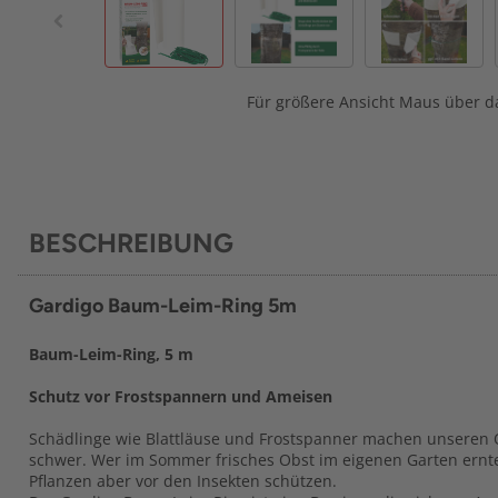
Für größere Ansicht Maus über da
BESCHREIBUNG
Gardigo Baum-Leim-Ring 5m
Baum-Leim-Ring, 5 m
Schutz vor Frostspannern und Ameisen
Schädlinge wie Blattläuse und Frostspanner machen unsere
schwer. Wer im Sommer frisches Obst im eigenen Garten ernt
Pflanzen aber vor den Insekten schützen.