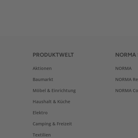
PRODUKTWELT
NORMA 
Aktionen
NORMA
Baumarkt
NORMA Re
Möbel & Einrichtung
NORMA Co
Haushalt & Küche
Elektro
Camping & Freizeit
Textilien