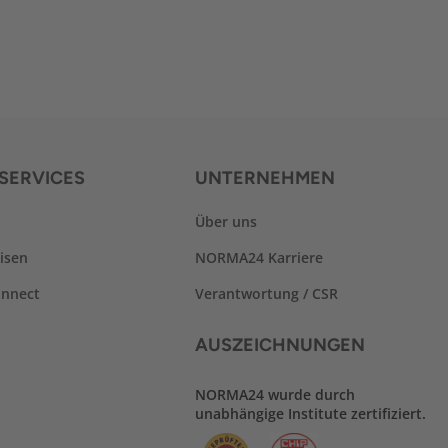
SERVICES
UNTERNEHMEN
Über uns
isen
NORMA24 Karriere
nnect
Verantwortung / CSR
AUSZEICHNUNGEN
NORMA24 wurde durch
unabhängige Institute zertifiziert.