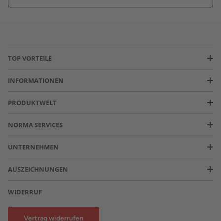
TOP VORTEILE
INFORMATIONEN
PRODUKTWELT
NORMA SERVICES
UNTERNEHMEN
AUSZEICHNUNGEN
WIDERRUF
Vertrag widerrufen