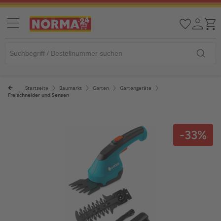
Startseite
Baumarkt
Garten
Gartengeräte
Freischneider und Sensen
-33%