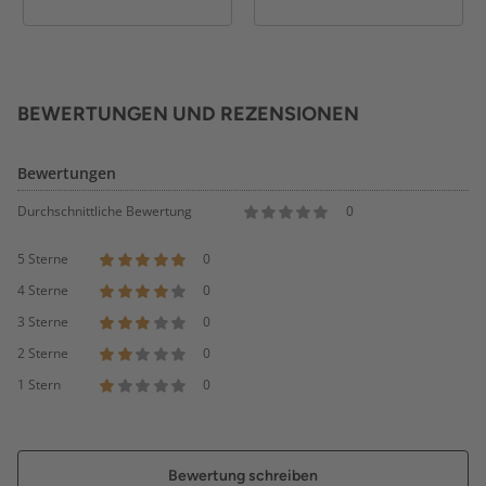
BEWERTUNGEN UND REZENSIONEN
Bewertungen
Durchschnittliche Bewertung
0
5 Sterne
0
4 Sterne
0
3 Sterne
0
2 Sterne
0
1 Stern
0
Bewertung schreiben